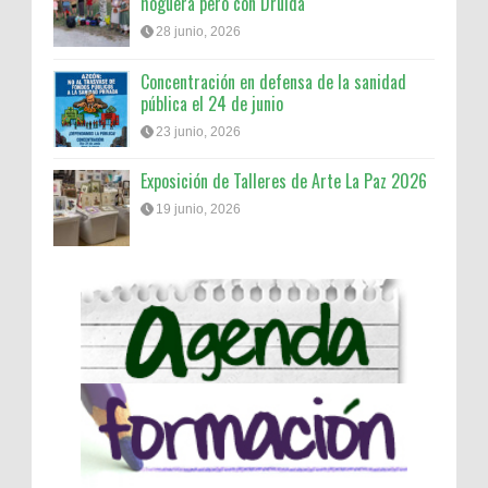
hoguera pero con Druida
28 junio, 2026
Concentración en defensa de la sanidad
pública el 24 de junio
23 junio, 2026
Exposición de Talleres de Arte La Paz 2026
19 junio, 2026