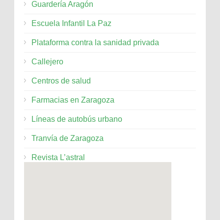
Guardería Aragón
Escuela Infantil La Paz
Plataforma contra la sanidad privada
Callejero
Centros de salud
Farmacias en Zaragoza
Líneas de autobús urbano
Tranvía de Zaragoza
Revista L’astral