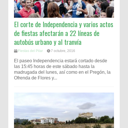
El corte de Independencia y varios actos
de fiestas afectarán a 22 líneas de
autobús urbano y al tranvía
Fiestas del Pilar
7 octubre, 2016
El paseo Independencia estará cortado desde
las 15:45 horas de este sábado hasta la
madrugada del lunes, así como en el Pregón, la
Ofrenda de Flores y...