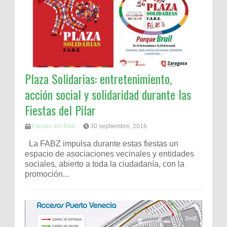
Plaza Solidarias: entretenimiento,
acción social y solidaridad durante las
Fiestas del Pilar
Fiestas del Pilar
30 septiembre, 2016
La FABZ impulsa durante estas fiestas un
espacio de asociaciones vecinales y entidades
sociales, abierto a toda la ciudadanía, con la
promoción...