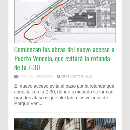
Comienzan las obras del nuevo acceso a
Puerto Venecia, que evitará la rotonda
de la Z-30
Movilidad
,
Urbanismo
28 septiembre, 2016
El nuevo acceso evita el paso por la rotonda que
conecta con la Z-30, donde a menudo se forman
grandes atascos que afectan a los vecinos de
Parque Ven...