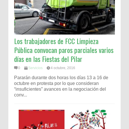
Los trabajadores de FCC Limpieza
Pública convocan paros parciales varios
días en las Fiestas del Pilar
0
Servicios
4 octubre, 2016
Pararán durante dos horas los días 13 a 16 de
octubre en protesta por lo que consideran
“insuficientes” avances en la negociación del
conv...