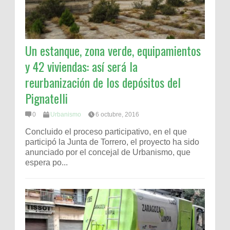
Un estanque, zona verde, equipamientos
y 42 viviendas: así será la
reurbanización de los depósitos del
Pignatelli
0
Urbanismo
6 octubre, 2016
Concluido el proceso participativo, en el que
participó la Junta de Torrero, el proyecto ha sido
anunciado por el concejal de Urbanismo, que
espera po...