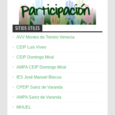
SITIOS ÚTILES
AVV Montes de Torrero Venecia
CEIP Luis Vives
CEIP Domingo Miral
AMPA CEIP Domingo Miral
IES José Manuel Blecua
CPEIP Sainz de Varanda
AMPA Sainz de Varanda
MHUEL