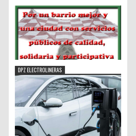
DPZ ELECTROLINERAS