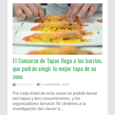
El Concurso de Tapas llega a los barrios,
que podrán elegir la mejor tapa de su
zona
Ocio-cultura
21 septiembre, 2016
Por cada ticket de ocho euros se podrán tomar
tres tapas y tres consumiciones, y los
organizadores donarán 50 céntimos a la
investigación del cáncer d...