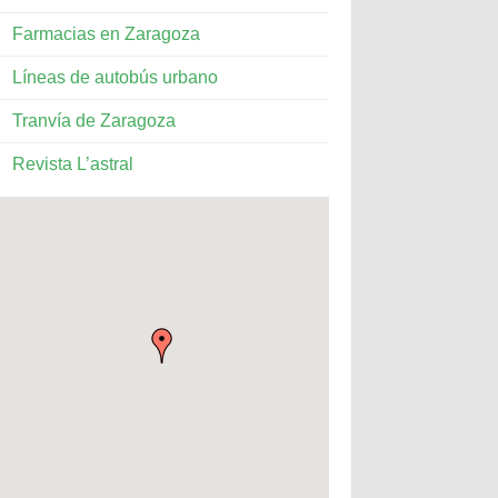
Farmacias en Zaragoza
Líneas de autobús urbano
Tranvía de Zaragoza
Revista L’astral