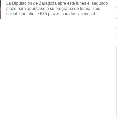
La Diputación de Zaragoza abre este lunes el segundo
plazo para apuntarse a su programa de termalismo
social, que ofrece 635 plazas para los vecinos d...