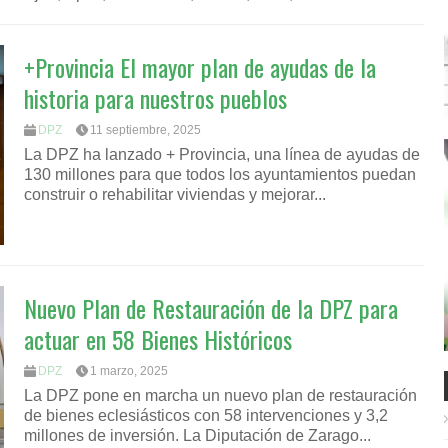
+Provincia El mayor plan de ayudas de la
historia para nuestros pueblos
DPZ
11 septiembre, 2025
La DPZ ha lanzado + Provincia, una línea de ayudas de
130 millones para que todos los ayuntamientos puedan
construir o rehabilitar viviendas y mejorar...
Nuevo Plan de Restauración de la DPZ para
actuar en 58 Bienes Históricos
DPZ
1 marzo, 2025
La DPZ pone en marcha un nuevo plan de restauración
de bienes eclesiásticos con 58 intervenciones y 3,2
millones de inversión. La Diputación de Zarago...