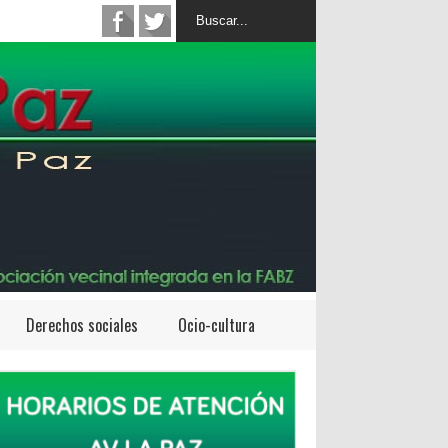
Derechos sociales
Ocio-cultura