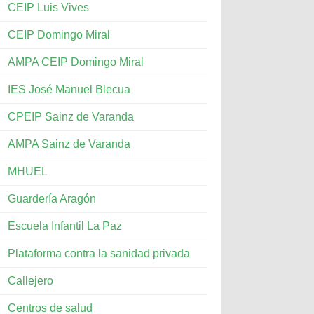
CEIP Luis Vives
CEIP Domingo Miral
AMPA CEIP Domingo Miral
IES José Manuel Blecua
CPEIP Sainz de Varanda
AMPA Sainz de Varanda
MHUEL
Guardería Aragón
Escuela Infantil La Paz
Plataforma contra la sanidad privada
Callejero
Centros de salud