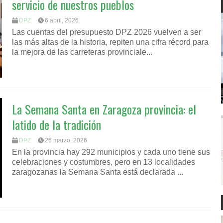
servicio de nuestros pueblos
DPZ
6 abril, 2026
Las cuentas del presupuesto DPZ 2026 vuelven a ser
las más altas de la historia, repiten una cifra récord para
la mejora de las carreteras provinciale...
La Semana Santa en Zaragoza provincia: el
latido de la tradición
DPZ
26 marzo, 2026
En la provincia hay 292 municipios y cada uno tiene sus
celebraciones y costumbres, pero en 13 localidades
zaragozanas la Semana Santa está declarada ...