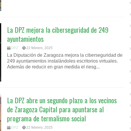
La DPZ mejora la ciberseguridad de 249
ayuntamientos
DPZ
22 febrero, 2025
La Diputación de Zaragoza mejora la ciberseguridad de
249 ayuntamientos instalándoles escritorios virtuales.
Además de reducir en gran medida el riesg...
La DPZ abre un segundo plazo a los vecinos
de Zaragoza Capital para apuntarse al
programa de termalismo social
DPZ
22 febrero, 2025