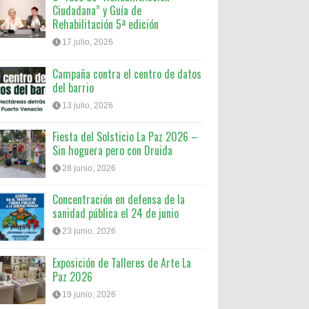
Ciudadana” y Guía de
Rehabilitación 5ª edición
17 julio, 2026
Campaña contra el centro de datos
del barrio
13 julio, 2026
Fiesta del Solsticio La Paz 2026 –
Sin hoguera pero con Druida
28 junio, 2026
Concentración en defensa de la
sanidad pública el 24 de junio
23 junio, 2026
Exposición de Talleres de Arte La
Paz 2026
19 junio, 2026