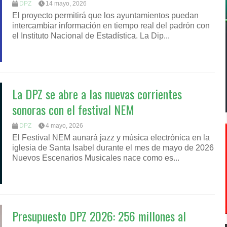
DPZ
14 mayo, 2026
El proyecto permitirá que los ayuntamientos puedan
intercambiar información en tiempo real del padrón con
el Instituto Nacional de Estadística. La Dip...
La DPZ se abre a las nuevas corrientes
sonoras con el festival NEM
DPZ
4 mayo, 2026
El Festival NEM aunará jazz y música electrónica en la
iglesia de Santa Isabel durante el mes de mayo de 2026
Nuevos Escenarios Musicales nace como es...
Presupuesto DPZ 2026: 256 millones al