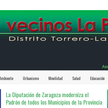
Ambiente
Urbanismo
Movilidad
Salud
Educación
La Diputación de Zaragoza moderniza el
Padrón de todos los Municipios de la Provincia