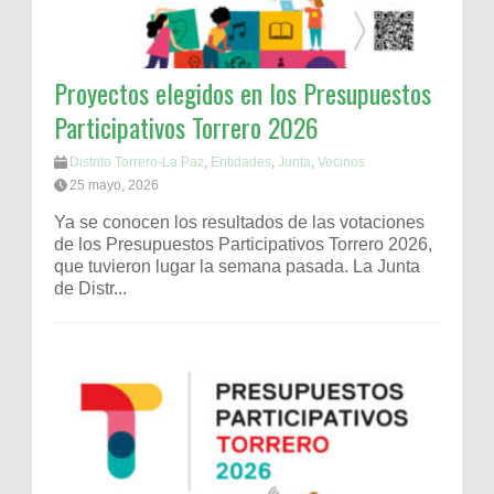
Proyectos elegidos en los Presupuestos
Participativos Torrero 2026
Distrito Torrero-La Paz
,
Entidades
,
Junta
,
Vecinos
25 mayo, 2026
Ya se conocen los resultados de las votaciones
de los Presupuestos Participativos Torrero 2026,
que tuvieron lugar la semana pasada. La Junta
de Distr...