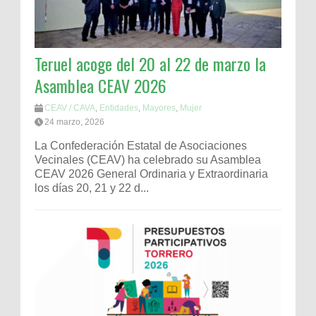
Teruel acoge del 20 al 22 de marzo la
Asamblea CEAV 2026
CEAV / CAVA
,
Entidades
,
Mayores
,
Mujer
24 marzo, 2026
La Confederación Estatal de Asociaciones
Vecinales (CEAV) ha celebrado su Asamblea
CEAV 2026 General Ordinaria y Extraordinaria
los días 20, 21 y 22 d...