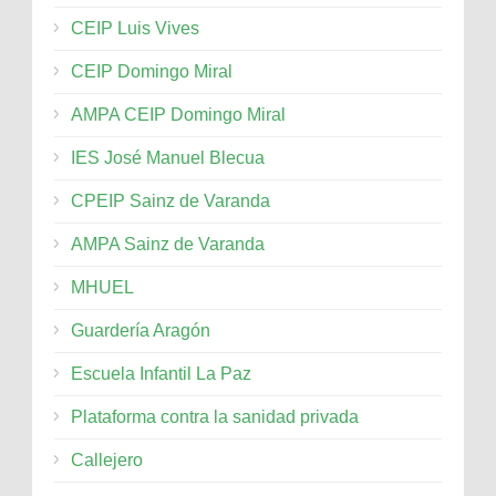
CEIP Luis Vives
CEIP Domingo Miral
AMPA CEIP Domingo Miral
IES José Manuel Blecua
CPEIP Sainz de Varanda
AMPA Sainz de Varanda
MHUEL
Guardería Aragón
Escuela Infantil La Paz
Plataforma contra la sanidad privada
Callejero