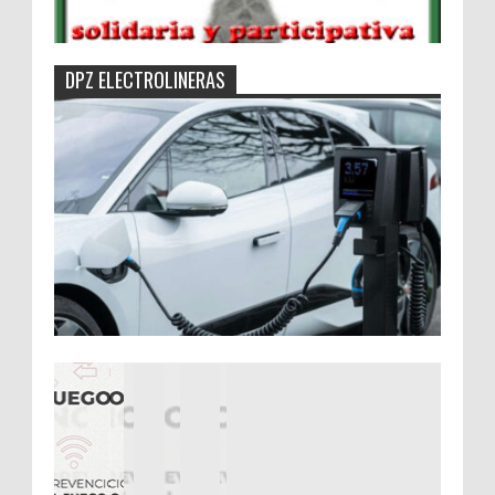
DPZ ELECTROLINERAS