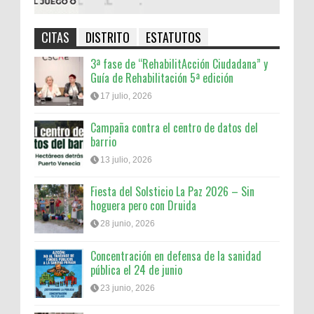
CITAS
DISTRITO
ESTATUTOS
3ª fase de “RehabilitAcción Ciudadana” y
Guía de Rehabilitación 5ª edición
17 julio, 2026
Campaña contra el centro de datos del
barrio
13 julio, 2026
Fiesta del Solsticio La Paz 2026 – Sin
hoguera pero con Druida
28 junio, 2026
Concentración en defensa de la sanidad
pública el 24 de junio
23 junio, 2026