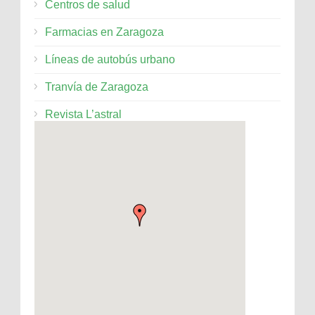
Centros de salud
Farmacias en Zaragoza
Líneas de autobús urbano
Tranvía de Zaragoza
Revista L’astral