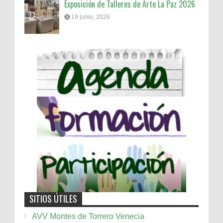
Exposición de Talleres de Arte La Paz 2026
19 junio, 2026
SITIOS ÚTILES
AVV Montes de Torrero Venecia