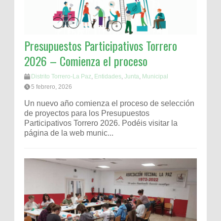
Presupuestos Participativos Torrero
2026 – Comienza el proceso
Distrito Torrero-La Paz
,
Entidades
,
Junta
,
Municipal
5 febrero, 2026
Un nuevo año comienza el proceso de selección
de proyectos para los Presupuestos
Participativos Torrero 2026. Podéis visitar la
página de la web munic...