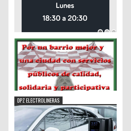
DPZ ELECTROLINERAS