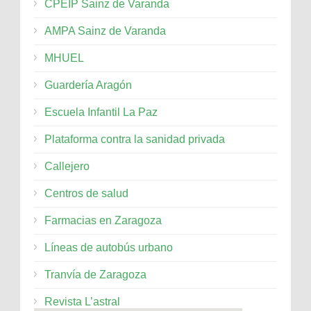
CPEIP Sainz de Varanda
AMPA Sainz de Varanda
MHUEL
Guardería Aragón
Escuela Infantil La Paz
Plataforma contra la sanidad privada
Callejero
Centros de salud
Farmacias en Zaragoza
Líneas de autobús urbano
Tranvía de Zaragoza
Revista L’astral