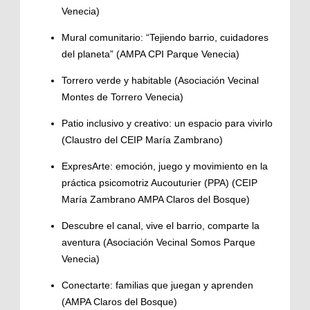
Venecia)
Mural comunitario: “Tejiendo barrio, cuidadores
del planeta” (AMPA CPI Parque Venecia)
Torrero verde y habitable (Asociación Vecinal
Montes de Torrero Venecia)
Patio inclusivo y creativo: un espacio para vivirlo
(Claustro del CEIP María Zambrano)
ExpresArte: emoción, juego y movimiento en la
práctica psicomotriz Aucouturier (PPA) (CEIP
María Zambrano AMPA Claros del Bosque)
Descubre el canal, vive el barrio, comparte la
aventura (Asociación Vecinal Somos Parque
Venecia)
Conectarte: familias que juegan y aprenden
(AMPA Claros del Bosque)