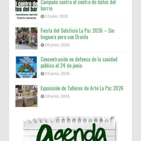
Campaña contra el centro de datos del
barrio
13 julio, 2026
Fiesta del Solsticio La Paz 2026 – Sin
hoguera pero con Druida
28 junio, 2026
Concentración en defensa de la sanidad
pública el 24 de junio
23 junio, 2026
Exposición de Talleres de Arte La Paz 2026
19 junio, 2026