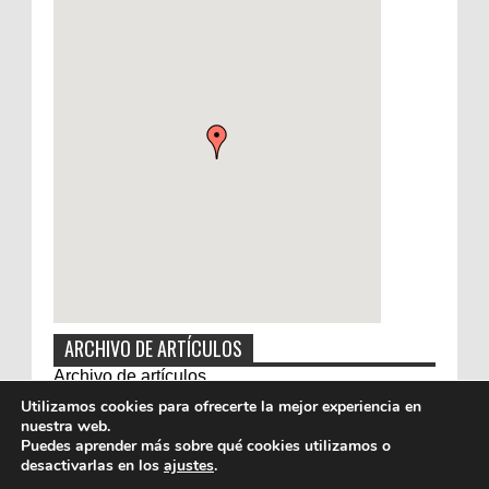
ARCHIVO DE ARTÍCULOS
Archivo de artículos
Utilizamos cookies para ofrecerte la mejor experiencia en
nuestra web.
Puedes aprender más sobre qué cookies utilizamos o
desactivarlas en los
ajustes
.