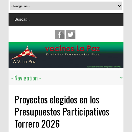
Proyectos elegidos en los
Presupuestos Participativos
Torrero 2026