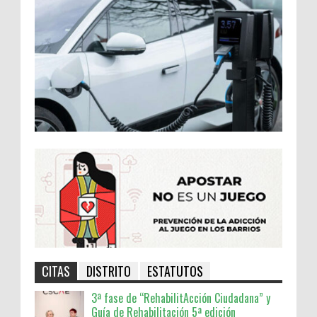
CITAS
DISTRITO
ESTATUTOS
3ª fase de “RehabilitAcción Ciudadana” y
Guía de Rehabilitación 5ª edición