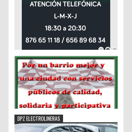
DPZ ELECTROLINERAS