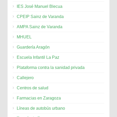
IES José Manuel Blecua
CPEIP Sainz de Varanda
AMPA Sainz de Varanda
MHUEL
Guardería Aragón
Escuela Infantil La Paz
Plataforma contra la sanidad privada
Callejero
Centros de salud
Farmacias en Zaragoza
Líneas de autobús urbano