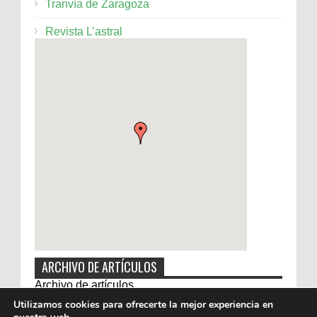
Tranvía de Zaragoza
Revista L’astral
ARCHIVO DE ARTÍCULOS
Archivo de artículos
Utilizamos cookies para ofrecerte la mejor experiencia en