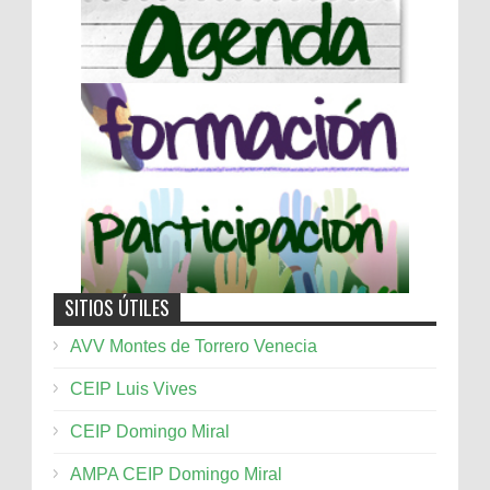
SITIOS ÚTILES
AVV Montes de Torrero Venecia
CEIP Luis Vives
CEIP Domingo Miral
AMPA CEIP Domingo Miral