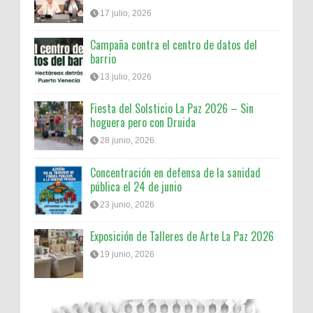
17 julio, 2026
Campaña contra el centro de datos del
barrio
13 julio, 2026
Fiesta del Solsticio La Paz 2026 – Sin
hoguera pero con Druida
28 junio, 2026
Concentración en defensa de la sanidad
pública el 24 de junio
23 junio, 2026
Exposición de Talleres de Arte La Paz 2026
19 junio, 2026