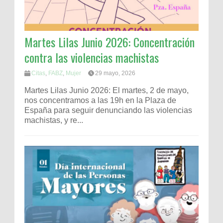
Martes Lilas Junio 2026: Concentración
contra las violencias machistas
Citas
,
FABZ
,
Mujer
29 mayo, 2026
Martes Lilas Junio 2026: El martes, 2 de mayo,
nos concentramos a las 19h en la Plaza de
España para seguir denunciando las violencias
machistas, y re...