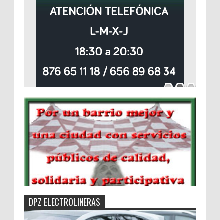
DPZ ELECTROLINERAS