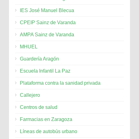
IES José Manuel Blecua
CPEIP Sainz de Varanda
AMPA Sainz de Varanda
MHUEL
Guardería Aragón
Escuela Infantil La Paz
Plataforma contra la sanidad privada
Callejero
Centros de salud
Farmacias en Zaragoza
Líneas de autobús urbano