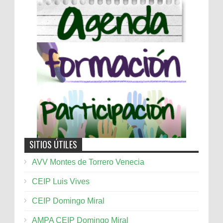
SITIOS ÚTILES
AVV Montes de Torrero Venecia
CEIP Luis Vives
CEIP Domingo Miral
AMPA CEIP Domingo Miral