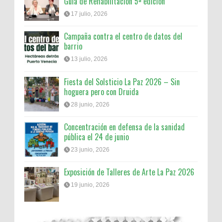
Guía de Rehabilitación 5ª edición
17 julio, 2026
Campaña contra el centro de datos del
barrio
13 julio, 2026
Fiesta del Solsticio La Paz 2026 – Sin
hoguera pero con Druida
28 junio, 2026
Concentración en defensa de la sanidad
pública el 24 de junio
23 junio, 2026
Exposición de Talleres de Arte La Paz 2026
19 junio, 2026