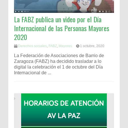
La FABZ publica un video por el Día
Internacional de las Personas Mayores
2020
Derechos sociales
,
FABZ
,
Mayores
1 octubre, 2020
La Federación de Asociaciones de Barrio de
Zaragoza (FABZ) ha decidido trasladar a lo
digital la celebración el 1 de octubre del Día
Internacional de ...