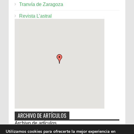
Tranvía de Zaragoza
Revista L’astral
ARCHIVO DE ARTÍCULOS
Archivo de artículos
Utilizamos cookies para ofrecerte la mejor experiencia en