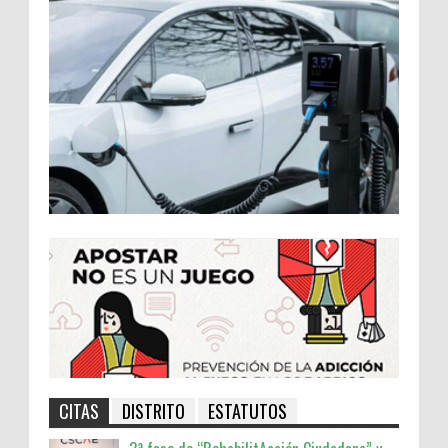
CITAS
DISTRITO
ESTATUTOS