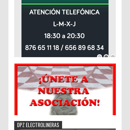
DPZ ELECTROLINERAS