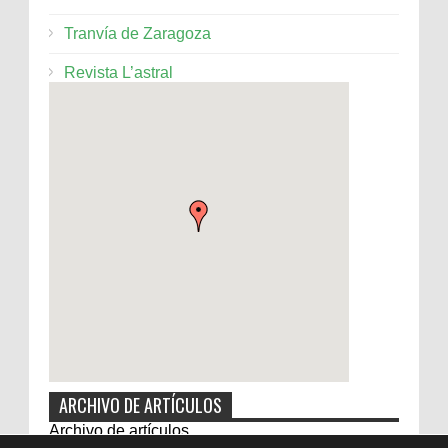
Tranvía de Zaragoza
Revista L’astral
ARCHIVO DE ARTÍCULOS
Archivo de artículos