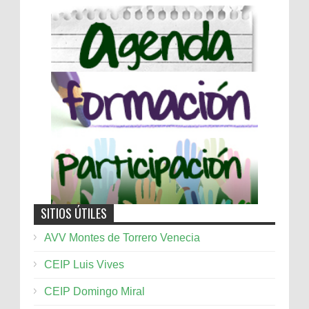
SITIOS ÚTILES
AVV Montes de Torrero Venecia
CEIP Luis Vives
CEIP Domingo Miral