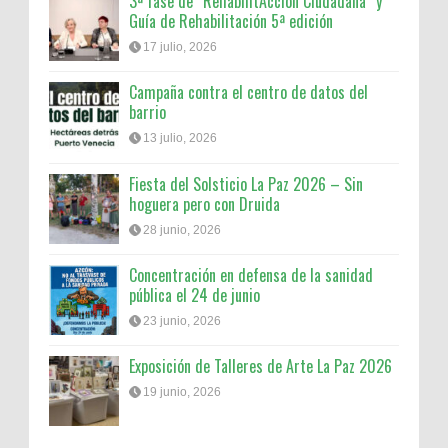
3ª fase de “RehabilitAcción Ciudadana” y
Guía de Rehabilitación 5ª edición
17 julio, 2026
Campaña contra el centro de datos del
barrio
13 julio, 2026
Fiesta del Solsticio La Paz 2026 – Sin
hoguera pero con Druida
28 junio, 2026
Concentración en defensa de la sanidad
pública el 24 de junio
23 junio, 2026
Exposición de Talleres de Arte La Paz 2026
19 junio, 2026