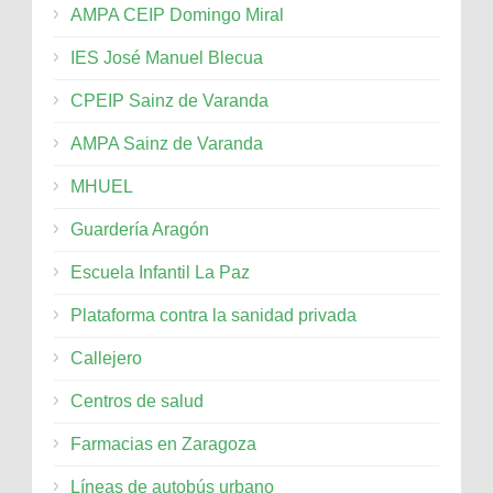
AMPA CEIP Domingo Miral
IES José Manuel Blecua
CPEIP Sainz de Varanda
AMPA Sainz de Varanda
MHUEL
Guardería Aragón
Escuela Infantil La Paz
Plataforma contra la sanidad privada
Callejero
Centros de salud
Farmacias en Zaragoza
Líneas de autobús urbano