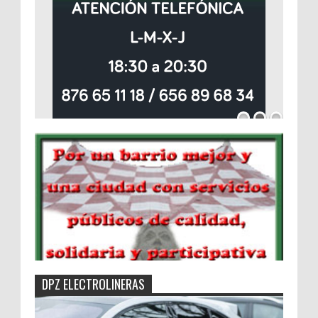
DPZ ELECTROLINERAS