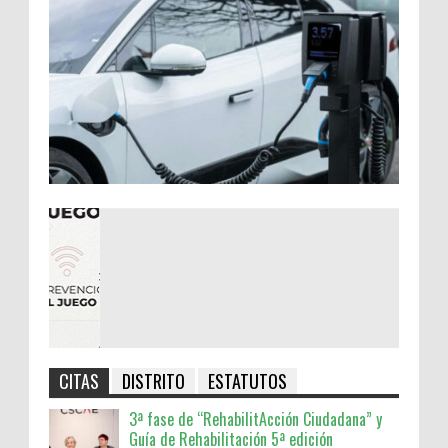
CITAS
DISTRITO
ESTATUTOS
3ª fase de “RehabilitAcción Ciudadana” y
Guía de Rehabilitación 5ª edición