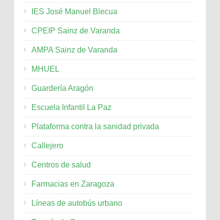
IES José Manuel Blecua
CPEIP Sainz de Varanda
AMPA Sainz de Varanda
MHUEL
Guardería Aragón
Escuela Infantil La Paz
Plataforma contra la sanidad privada
Callejero
Centros de salud
Farmacias en Zaragoza
Líneas de autobús urbano