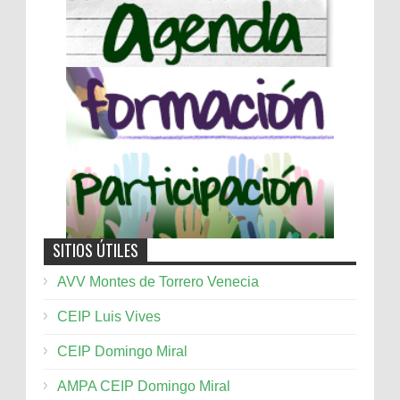
SITIOS ÚTILES
AVV Montes de Torrero Venecia
CEIP Luis Vives
CEIP Domingo Miral
AMPA CEIP Domingo Miral