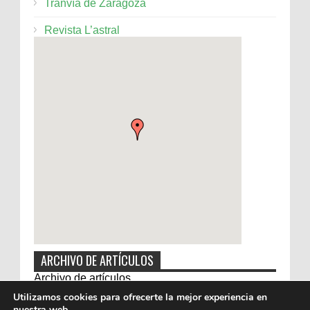
Tranvía de Zaragoza
Revista L’astral
ARCHIVO DE ARTÍCULOS
Archivo de artículos
Utilizamos cookies para ofrecerte la mejor experiencia en
nuestra web.