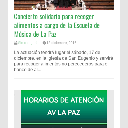
Concierto solidario para recoger
alimentos a cargo de la Escuela de
Música de La Paz
Sin categoría
13 diciembre, 2016
La actuación tendrá lugar el sábado, 17 de
diciembre, en la iglesia de San Eugenio y servirá
para recoger alimentos no perecederos para el
banco de al...