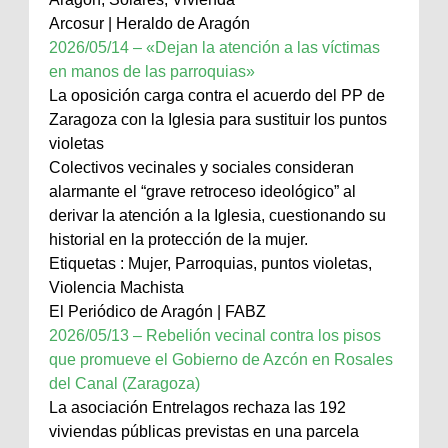
Arcosur | Heraldo de Aragón
2026/05/14 – «Dejan la atención a las víctimas
en manos de las parroquias»
La oposición carga contra el acuerdo del PP de
Zaragoza con la Iglesia para sustituir los puntos
violetas
Colectivos vecinales y sociales consideran
alarmante el “grave retroceso ideológico” al
derivar la atención a la Iglesia, cuestionando su
historial en la protección de la mujer.
Etiquetas : Mujer, Parroquias, puntos violetas,
Violencia Machista
El Periódico de Aragón | FABZ
2026/05/13 – Rebelión vecinal contra los pisos
que promueve el Gobierno de Azcón en Rosales
del Canal (Zaragoza)
La asociación Entrelagos rechaza las 192
viviendas públicas previstas en una parcela