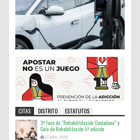
CITAS
DISTRITO
ESTATUTOS
3ª fase de “RehabilitAcción Ciudadana” y
Guía de Rehabilitación 5ª edición
17 julio, 2026