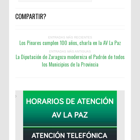
COMPARTIR?
ENTRADAS MÁS RECIENTES
Los Pinares cumplen 100 años, charla en la AV La Paz
ENTRADAS MÁS ANTIGUAS
La Diputación de Zaragoza moderniza el Padrón de todos
los Municipios de la Provincia