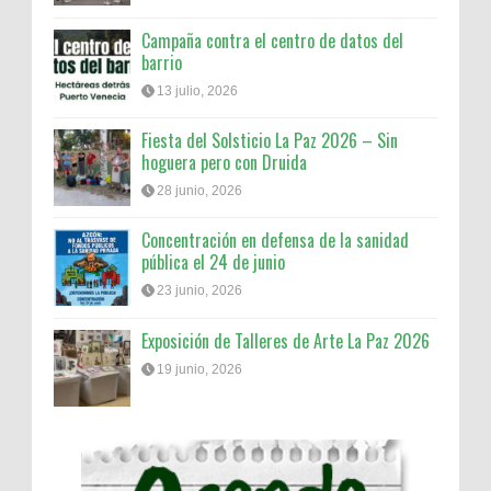
Campaña contra el centro de datos del
barrio
13 julio, 2026
Fiesta del Solsticio La Paz 2026 – Sin
hoguera pero con Druida
28 junio, 2026
Concentración en defensa de la sanidad
pública el 24 de junio
23 junio, 2026
Exposición de Talleres de Arte La Paz 2026
19 junio, 2026