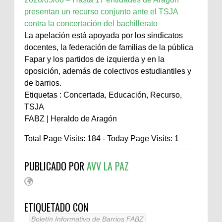
presentan un recurso conjunto ante el TSJA
contra la concertación del bachillerato
La apelación está apoyada por los sindicatos
docentes, la federación de familias de la pública
Fapar y los partidos de izquierda y en la
oposición, además de colectivos estudiantiles y
de barrios.
Etiquetas : Concertada, Educación, Recurso,
TSJA
FABZ | Heraldo de Aragón
Total Page Visits: 184 - Today Page Visits: 1
PUBLICADO POR
AVV LA PAZ
ETIQUETADO CON
Boletín Informativo de Barrios FABZ