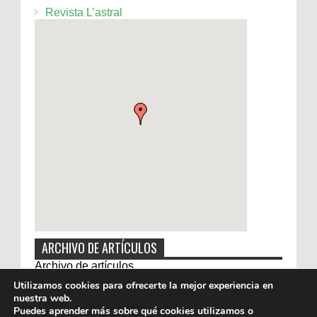
Revista L’astral
ARCHIVO DE ARTÍCULOS
Archivo de artículos
Utilizamos cookies para ofrecerte la mejor experiencia en
nuestra web.
Puedes aprender más sobre qué cookies utilizamos o