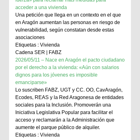
acceder a una vivienda
Una petición que llega en un contexto en el que
en Aragón aumentan las personas en riesgo de
vulnerabilidad, según constatan desde estas
asociaciones
Etiquetas : Vivienda
Cadena SER | FABZ
2026/05/11 – Nace en Aragón el pacto ciudadano
por el derecho a la vivienda: «Aún con salarios
dignos para los jóvenes es imposible
emanciparse»
Lo suscriben FABZ, UGT y CC. OO, CavAragón,
Ecodes, REAS y la Red Aragonesa de entidades
sociales para la Inclusión. Promoverán una
Iniciativa Legislativa Popular para facilitar el
acceso y reclamarán a la Administración que
aumente el parque público de alquiler.
Etiquetas : Vivienda