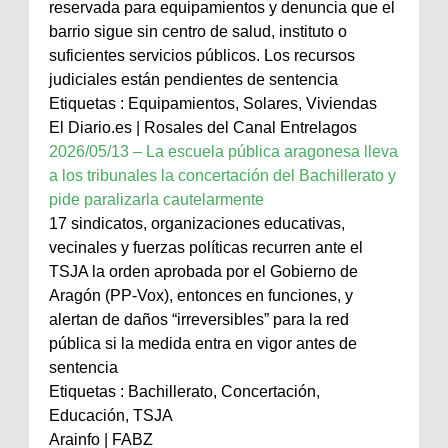
reservada para equipamientos y denuncia que el
barrio sigue sin centro de salud, instituto o
suficientes servicios públicos. Los recursos
judiciales están pendientes de sentencia
Etiquetas : Equipamientos, Solares, Viviendas
El Diario.es | Rosales del Canal Entrelagos
2026/05/13 – La escuela pública aragonesa lleva
a los tribunales la concertación del Bachillerato y
pide paralizarla cautelarmente
17 sindicatos, organizaciones educativas,
vecinales y fuerzas políticas recurren ante el
TSJA la orden aprobada por el Gobierno de
Aragón (PP-Vox), entonces en funciones, y
alertan de daños “irreversibles” para la red
pública si la medida entra en vigor antes de
sentencia
Etiquetas : Bachillerato, Concertación,
Educación, TSJA
Arainfo | FABZ