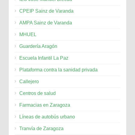
CPEIP Sainz de Varanda
AMPA Sainz de Varanda
MHUEL
Guardería Aragón
Escuela Infantil La Paz
Plataforma contra la sanidad privada
Callejero
Centros de salud
Farmacias en Zaragoza
Líneas de autobús urbano
Tranvía de Zaragoza