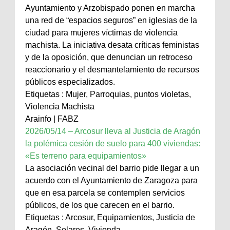
Ayuntamiento y Arzobispado ponen en marcha
una red de “espacios seguros” en iglesias de la
ciudad para mujeres víctimas de violencia
machista. La iniciativa desata críticas feministas
y de la oposición, que denuncian un retroceso
reaccionario y el desmantelamiento de recursos
públicos especializados.
Etiquetas : Mujer, Parroquias, puntos violetas,
Violencia Machista
Arainfo | FABZ
2026/05/14 – Arcosur lleva al Justicia de Aragón
la polémica cesión de suelo para 400 viviendas:
«Es terreno para equipamientos»
La asociación vecinal del barrio pide llegar a un
acuerdo con el Ayuntamiento de Zaragoza para
que en esa parcela se contemplen servicios
públicos, de los que carecen en el barrio.
Etiquetas : Arcosur, Equipamientos, Justicia de
Aragón, Solares, Vivienda