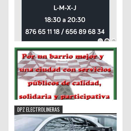
DPZ ELECTROLINERAS