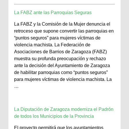
La FABZ ante las Parroquias Seguras
La FABZ y la Comisión de la Mujer denuncia el
retroceso que supone convertir las parroquias en
“puntos seguros” para mujeres víctimas de
violencia machista. La Federación de
Asociaciones de Barrios de Zaragoza (FABZ)
muestra su profunda preocupación y rechazo
ante la decisión del Ayuntamiento de Zaragoza
de habilitar parroquias como “puntos seguros”
para mujeres víctimas de violencia machista. La
…
La Diputación de Zaragoza moderniza el Padrón
de todos los Municipios de la Provincia
El proyecto permitirá que los ayuntamientos