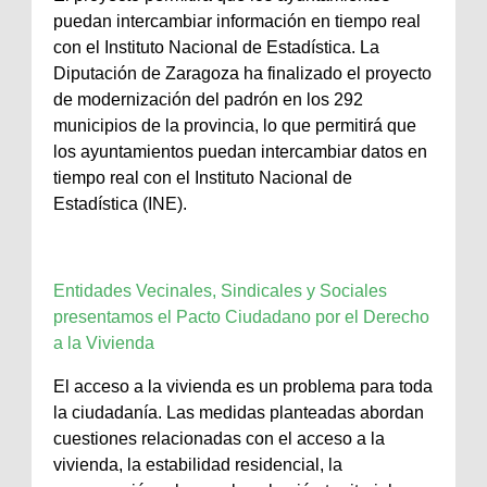
puedan intercambiar información en tiempo real
con el Instituto Nacional de Estadística. La
Diputación de Zaragoza ha finalizado el proyecto
de modernización del padrón en los 292
municipios de la provincia, lo que permitirá que
los ayuntamientos puedan intercambiar datos en
tiempo real con el Instituto Nacional de
Estadística (INE).
Entidades Vecinales, Sindicales y Sociales
presentamos el Pacto Ciudadano por el Derecho
a la Vivienda
El acceso a la vivienda es un problema para toda
la ciudadanía. Las medidas planteadas abordan
cuestiones relacionadas con el acceso a la
vivienda, la estabilidad residencial, la