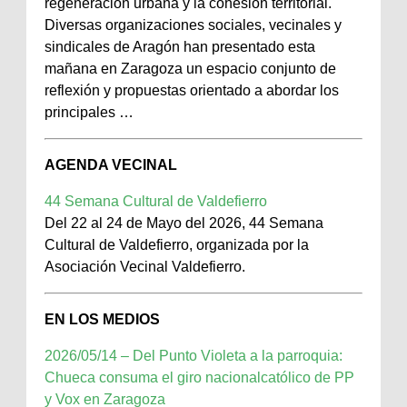
regeneración urbana y la cohesión territorial.
Diversas organizaciones sociales, vecinales y
sindicales de Aragón han presentado esta
mañana en Zaragoza un espacio conjunto de
reflexión y propuestas orientado a abordar los
principales …
AGENDA VECINAL
44 Semana Cultural de Valdefierro
Del 22 al 24 de Mayo del 2026, 44 Semana
Cultural de Valdefierro, organizada por la
Asociación Vecinal Valdefierro.
EN LOS MEDIOS
2026/05/14 – Del Punto Violeta a la parroquia:
Chueca consuma el giro nacionalcatólico de PP
y Vox en Zaragoza