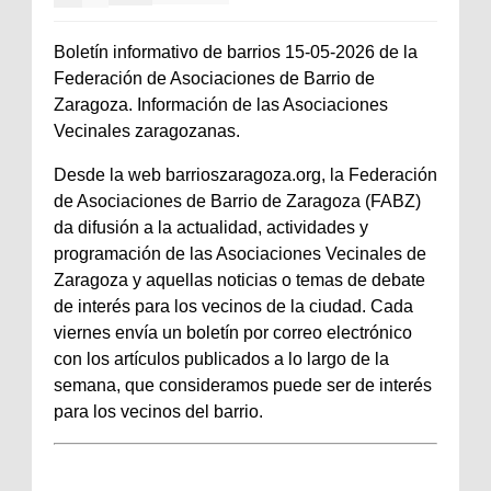
Boletín informativo de barrios 15-05-2026 de la
Federación de Asociaciones de Barrio de
Zaragoza. Información de las Asociaciones
Vecinales zaragozanas.
Desde la web barrioszaragoza.org, la Federación
de Asociaciones de Barrio de Zaragoza (FABZ)
da difusión a la actualidad, actividades y
programación de las Asociaciones Vecinales de
Zaragoza y aquellas noticias o temas de debate
de interés para los vecinos de la ciudad. Cada
viernes envía un boletín por correo electrónico
con los artículos publicados a lo largo de la
semana, que consideramos puede ser de interés
para los vecinos del barrio.