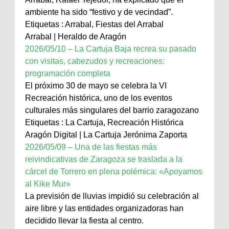
ambiente ha sido “festivo y de vecindad”.
Etiquetas : Arrabal, Fiestas del Arrabal
Arrabal | Heraldo de Aragón
2026/05/10 – La Cartuja Baja recrea su pasado
con visitas, cabezudos y recreaciones:
programación completa
El próximo 30 de mayo se celebra la VI
Recreación histórica, uno de los eventos
culturales más singulares del barrio zaragozano
Etiquetas : La Cartuja, Recreación Histórica
Aragón Digital | La Cartuja Jerónima Zaporta
2026/05/09 – Una de las fiestas más
reivindicativas de Zaragoza se traslada a la
cárcel de Torrero en plena polémica: «Apoyamos
al Kike Mur»
La previsión de lluvias impidió su celebración al
aire libre y las entidades organizadoras han
decidido llevar la fiesta al centro.