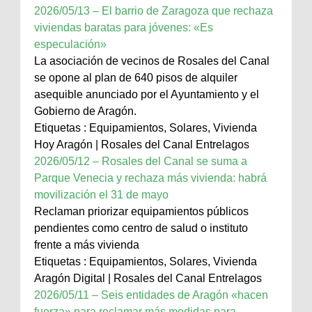
2026/05/13 – El barrio de Zaragoza que rechaza
viviendas baratas para jóvenes: «Es
especulación»
La asociación de vecinos de Rosales del Canal
se opone al plan de 640 pisos de alquiler
asequible anunciado por el Ayuntamiento y el
Gobierno de Aragón.
Etiquetas : Equipamientos, Solares, Vivienda
Hoy Aragón | Rosales del Canal Entrelagos
2026/05/12 – Rosales del Canal se suma a
Parque Venecia y rechaza más vivienda: habrá
movilización el 31 de mayo
Reclaman priorizar equipamientos públicos
pendientes como centro de salud o instituto
frente a más vivienda
Etiquetas : Equipamientos, Solares, Vivienda
Aragón Digital | Rosales del Canal Entrelagos
2026/05/11 – Seis entidades de Aragón «hacen
fuerza» para reclamar más medidas para