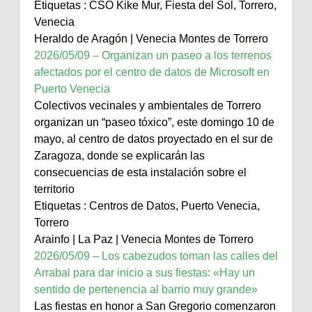
Etiquetas : CSO Kike Mur, Fiesta del Sol, Torrero,
Venecia
Heraldo de Aragón | Venecia Montes de Torrero
2026/05/09 – Organizan un paseo a los terrenos
afectados por el centro de datos de Microsoft en
Puerto Venecia
Colectivos vecinales y ambientales de Torrero
organizan un “paseo tóxico”, este domingo 10 de
mayo, al centro de datos proyectado en el sur de
Zaragoza, donde se explicarán las
consecuencias de esta instalación sobre el
territorio
Etiquetas : Centros de Datos, Puerto Venecia,
Torrero
Arainfo | La Paz | Venecia Montes de Torrero
2026/05/09 – Los cabezudos toman las calles del
Arrabal para dar inicio a sus fiestas: «Hay un
sentido de pertenencia al barrio muy grande»
Las fiestas en honor a San Gregorio comenzaron