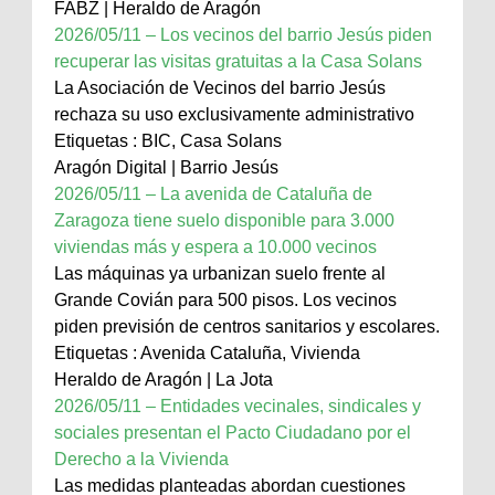
FABZ | Heraldo de Aragón
2026/05/11 – Los vecinos del barrio Jesús piden
recuperar las visitas gratuitas a la Casa Solans
La Asociación de Vecinos del barrio Jesús
rechaza su uso exclusivamente administrativo
Etiquetas : BIC, Casa Solans
Aragón Digital | Barrio Jesús
2026/05/11 – La avenida de Cataluña de
Zaragoza tiene suelo disponible para 3.000
viviendas más y espera a 10.000 vecinos
Las máquinas ya urbanizan suelo frente al
Grande Covián para 500 pisos. Los vecinos
piden previsión de centros sanitarios y escolares.
Etiquetas : Avenida Cataluña, Vivienda
Heraldo de Aragón | La Jota
2026/05/11 – Entidades vecinales, sindicales y
sociales presentan el Pacto Ciudadano por el
Derecho a la Vivienda
Las medidas planteadas abordan cuestiones