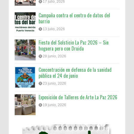
17 julio, 2026
Campaña contra el centro de datos del
barrio
13 julio, 2026
Fiesta del Solsticio La Paz 2026 – Sin
hoguera pero con Druida
28 junio, 2026
Concentración en defensa de la sanidad
pública el 24 de junio
23 junio, 2026
Exposición de Talleres de Arte La Paz 2026
19 junio, 2026