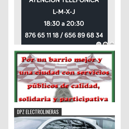
DPZ ELECTROLINERAS