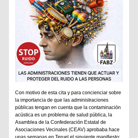
Con motivo de esta cita y para concienciar sobre
la importancia de que las administraciones
públicas tengan en cuenta que la contaminación
acústica es un problema de salud pública, la
Asamblea de la Confederación Estatal de
Asociaciones Vecinales (CEAV) aprobaba hace
unas semanas en Teruel el siguiente manifiesto: