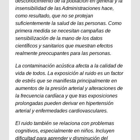
desconocimiento de la población en general y la
insensibilidad de las Administraciones hace,
como resultado, que no se protejan
suficientemente la salud de las personas. Como
primera medida se necesitan campañas de
sensibilización de la mano de los datos
científicos y sanitarios que muestran efectos
realmente preocupantes para las personas.
La contaminación acústica afecta a la calidad de
vida de todos. La exposición al ruido es un factor
de estrés que se manifiesta principalmente en
aumentos de la presión arterial y alteraciones de
la frecuencia cardíaca y que tras exposiciones
prolongadas pueden derivar en hipertensión
arterial y enfermedades cardiovasculares.
El ruido también se relaciona con problemas
cognitivos, especialmente en niños. Incluyen
dificultad para aprender y disminución del