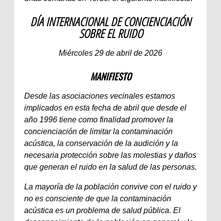
DÍA INTERNACIONAL DE CONCIENCIACIÓN
SOBRE EL RUIDO
Miércoles 29 de abril de 2026
MANIFIESTO
Desde las asociaciones vecinales estamos
implicados en esta fecha de abril que desde el
año 1996 tiene como finalidad promover la
concienciación de limitar la contaminación
acústica, la conservación de la audición y la
necesaria protección sobre las molestias y daños
que generan el ruido en la salud de las personas.
La mayoría de la población convive con el ruido y
no es consciente de que la contaminación
acústica es un problema de salud pública. El