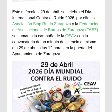
Este miércoles, 29 de abril, se celebra el Día
Internacional Contra el Ruido 2026, por ello, la
Asociación Stop Ruido Zaragoza
y la
Federación
de Asociaciones de Barrios de Zaragoza (FABZ)
se suman a la campaña de la
CEAV
con la
convocatoria de un minuto de silencio el mismo
día 29 de abril a las 12 horas en la puerta del
Ayuntamiento de Zaragoza.