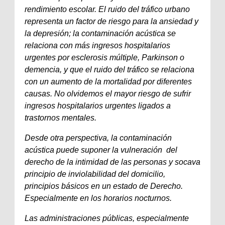
rendimiento escolar. El ruido del tráfico urbano
representa un factor de riesgo para la ansiedad y
la depresión; la contaminación acústica se
relaciona con más ingresos hospitalarios
urgentes por esclerosis múltiple, Parkinson o
demencia, y que el ruido del tráfico se relaciona
con un aumento de la mortalidad por diferentes
causas. No olvidemos el mayor riesgo de sufrir
ingresos hospitalarios urgentes ligados a
trastornos mentales.
Desde otra perspectiva, la contaminación
acústica puede suponer la vulneración del
derecho de la intimidad de las personas y socava
principio de inviolabilidad del domicilio,
principios básicos en un estado de Derecho.
Especialmente en los horarios nocturnos.
Las administraciones públicas, especialmente