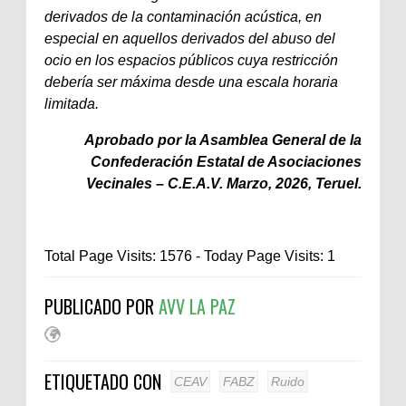
derivados de la contaminación acústica, en
especial en aquellos derivados del abuso del
ocio en los espacios públicos cuya restricción
debería ser máxima desde una escala horaria
limitada.
Aprobado por la Asamblea General de la
Confederación Estatal de Asociaciones
Vecinales – C.E.A.V. Marzo, 2026, Teruel.
Total Page Visits: 1576 - Today Page Visits: 1
PUBLICADO POR
AVV LA PAZ
ETIQUETADO CON
CEAV
FABZ
Ruido