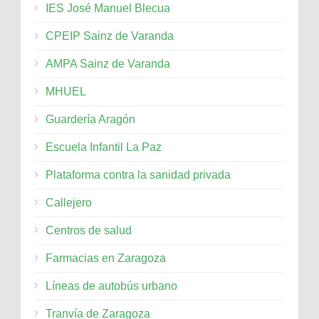
IES José Manuel Blecua
CPEIP Sainz de Varanda
AMPA Sainz de Varanda
MHUEL
Guardería Aragón
Escuela Infantil La Paz
Plataforma contra la sanidad privada
Callejero
Centros de salud
Farmacias en Zaragoza
Líneas de autobús urbano
Tranvía de Zaragoza