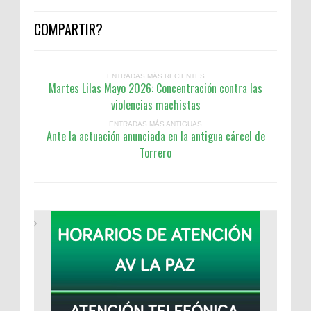
COMPARTIR?
ENTRADAS MÁS RECIENTES
Martes Lilas Mayo 2026: Concentración contra las
violencias machistas
ENTRADAS MÁS ANTIGUAS
Ante la actuación anunciada en la antigua cárcel de
Torrero