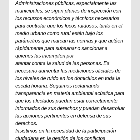
Administraciones públicas, especialmente las
municipales, se sigan planes de inspección con
los recursos económicos y técnicos necesarios
para controlar que los focos ruidosos, tanto en el
medio urbano como rural estén bajo los
parámetros que marcan las normas y que actúen
rápidamente para subsanar o sancionar a
quienes las incumplen por
atentar contra la salud de las personas. Es
necesario aumentar las mediciones oficiales de
los niveles de ruido en los domicilios en toda la
escala horaria. Seguimos reclamando
transparencia en materia ambiental acústica para
que los afectados puedan estar correctamente
informados de sus derechos y puedan desarrollar
las acciones pertinentes en defensa de sus
derechos.
Insistimos en la necesidad de la participación
ciudadana en la gestión de los conflictos