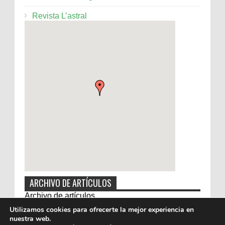
Revista L’astral
ARCHIVO DE ARTÍCULOS
Archivo de artículos
Utilizamos cookies para ofrecerte la mejor experiencia en
nuestra web.