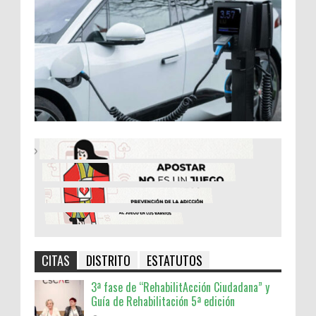
CITAS
DISTRITO
ESTATUTOS
3ª fase de “RehabilitAcción Ciudadana” y
Guía de Rehabilitación 5ª edición