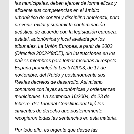
las municipales, deben ejercer de forma eficaz y
eficiente sus competencias en el ámbito
urbanístico de control y disciplina ambiental, para
prevenir, evitar y suprimir la contaminación
acústica, de acuerdo con la legislación europea,
estatal, autonómica y local avalada por los
tribunales. La Unión Europea, a partir de 2002
(Directiva 2002/49/CE), dio instrucciones en los
países miembros para tomar medidas al respeto.
España promulgó la Ley 37/2003, de 17 de
noviembre, del Ruido y posteriormente sus
Reales decretos de desarrollo. Así mismo
contamos con leyes autonómicas y ordenanzas
municipales. La sentencia 16/2004, de 23 de
febrero, del Tribunal Constitucional fijó los
cimientos de derecho que posteriormente
recogieron todas las sentencias en esta materia.
Por todo ello, es urgente que desde las