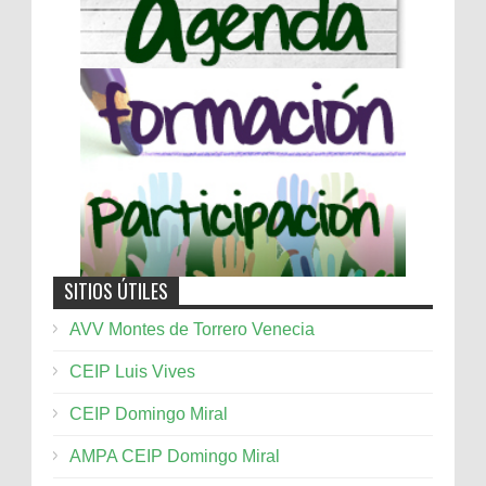
SITIOS ÚTILES
AVV Montes de Torrero Venecia
CEIP Luis Vives
CEIP Domingo Miral
AMPA CEIP Domingo Miral