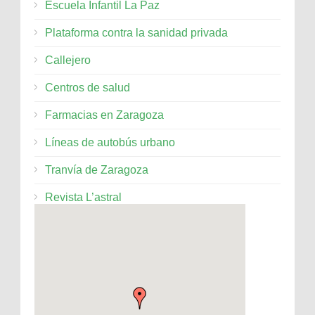
Escuela Infantil La Paz
Plataforma contra la sanidad privada
Callejero
Centros de salud
Farmacias en Zaragoza
Líneas de autobús urbano
Tranvía de Zaragoza
Revista L’astral