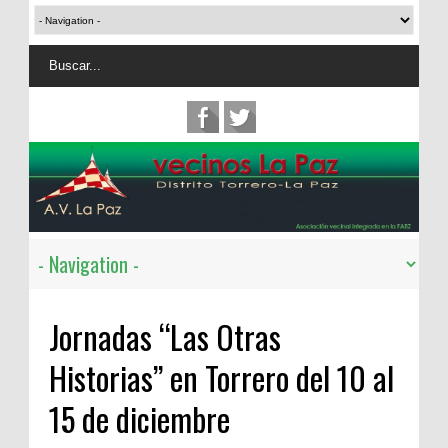
Jornadas “Las Otras
Historias” en Torrero del 10 al
15 de diciembre