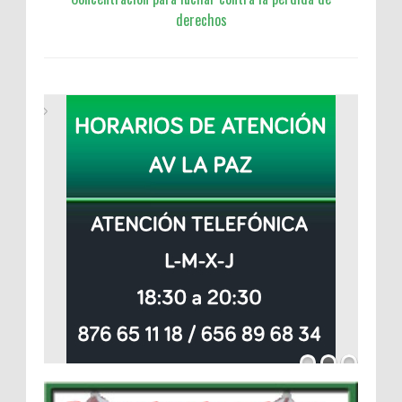
derechos