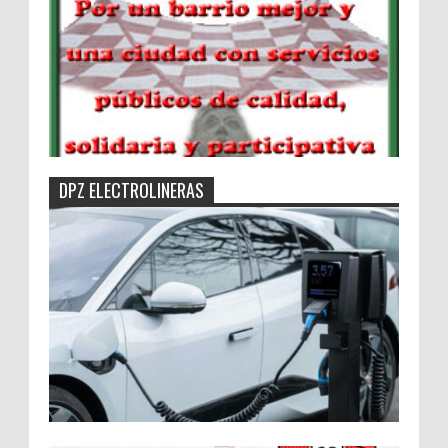
DPZ ELECTROLINERAS