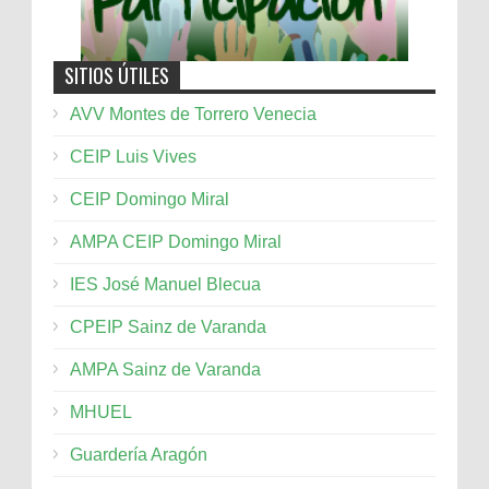
SITIOS ÚTILES
AVV Montes de Torrero Venecia
CEIP Luis Vives
CEIP Domingo Miral
AMPA CEIP Domingo Miral
IES José Manuel Blecua
CPEIP Sainz de Varanda
AMPA Sainz de Varanda
MHUEL
Guardería Aragón