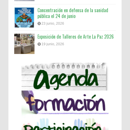
Concentración en defensa de la sanidad
pública el 24 de junio
23 junio, 2026
Exposición de Talleres de Arte La Paz 2026
19 junio, 2026