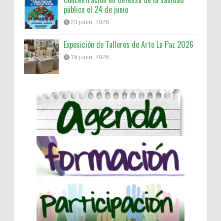
pública el 24 de junio
23 junio, 2026
Exposición de Talleres de Arte La Paz 2026
19 junio, 2026