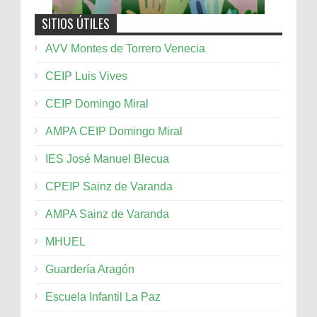
SITIOS ÚTILES
AVV Montes de Torrero Venecia
CEIP Luis Vives
CEIP Domingo Miral
AMPA CEIP Domingo Miral
IES José Manuel Blecua
CPEIP Sainz de Varanda
AMPA Sainz de Varanda
MHUEL
Guardería Aragón
Escuela Infantil La Paz