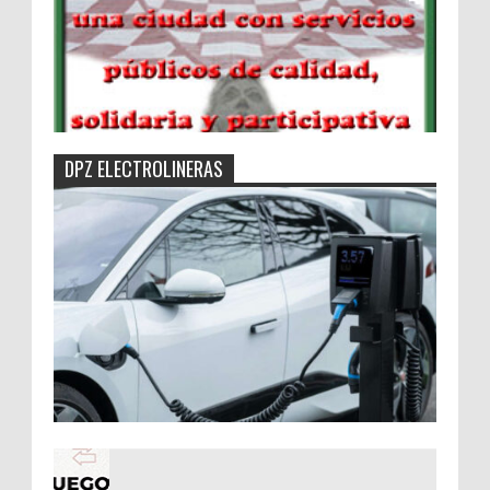
DPZ ELECTROLINERAS