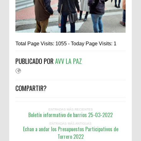
Total Page Visits: 1055 - Today Page Visits: 1
PUBLICADO POR
AVV LA PAZ
COMPARTIR?
ENTRADAS MÁS RECIENTES
Boletín informativo de barrios 25-03-2022
ENTRADAS MÁS ANTIGUAS
Echan a andar los Presupuestos Participativos de
Torrero 2022