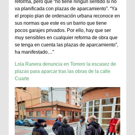
reforma, pero que “no tiene ningún sentido si no
va planificada con plazas de aparcamiento”. “Ya
el propio plan de ordenación urbana reconoce en
sus normas que este es un barrio que tiene
pocos garajes privados. Por ello, hay que ser
muy sensibles en cualquier reforma de obra que
se tenga en cuenta las plazas de aparcamiento”,
ha manifestado…”
Lola Ranera denuncia en Torrero la escasez de
plazas para aparcar tras las obras de la calle
Cuarte