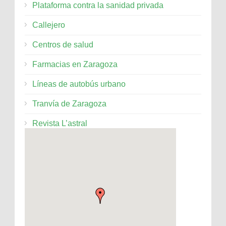
Plataforma contra la sanidad privada
Callejero
Centros de salud
Farmacias en Zaragoza
Líneas de autobús urbano
Tranvía de Zaragoza
Revista L’astral