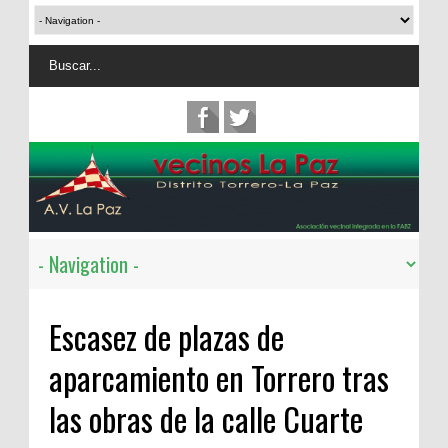
Escasez de plazas de
aparcamiento en Torrero tras
las obras de la calle Cuarte