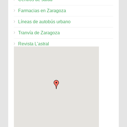
Farmacias en Zaragoza
Líneas de autobús urbano
Tranvía de Zaragoza
Revista L’astral