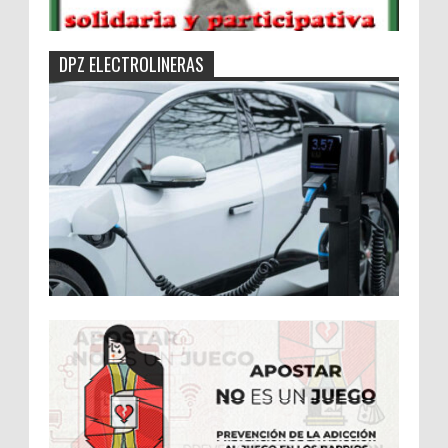
DPZ ELECTROLINERAS