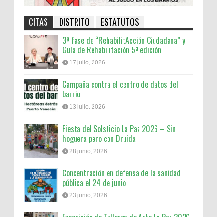
CITAS
DISTRITO
ESTATUTOS
3ª fase de “RehabilitAcción Ciudadana” y
Guía de Rehabilitación 5ª edición
17 julio, 2026
Campaña contra el centro de datos del
barrio
13 julio, 2026
Fiesta del Solsticio La Paz 2026 – Sin
hoguera pero con Druida
28 junio, 2026
Concentración en defensa de la sanidad
pública el 24 de junio
23 junio, 2026