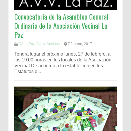
Convocatoria de la Asamblea General
Ordinaria de la Asociación Vecinal La
Paz
AV La Paz
,
Junta
,
Vecinos
7 febrero, 2017
Tendrá lugar el próximo lunes, 27 de febrero, a
las 19:00 horas en los locales de la Asociación
Vecinal De acuerdo a lo establecido en los
Estatutos d...