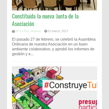
Constituida la nueva Junta de la
Asociación
AV La Paz
,
Vecinos
22 marzo, 2017
El pasado 27 de febrero, se celebró la Asamblea
Ordinaria de nuestra Asociación en un buen
ambiente colaborativo, y aprobó los informes de
gestión y e...