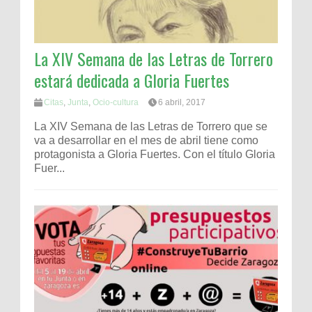
La XIV Semana de las Letras de Torrero
estará dedicada a Gloria Fuertes
Citas
,
Junta
,
Ocio-cultura
6 abril, 2017
La XIV Semana de las Letras de Torrero que se
va a desarrollar en el mes de abril tiene como
protagonista a Gloria Fuertes. Con el tí­tulo Gloria
Fuer...