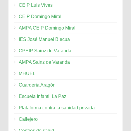
CEIP Luis Vives
CEIP Domingo Miral
AMPA CEIP Domingo Miral
IES José Manuel Blecua
CPEIP Sainz de Varanda
AMPA Sainz de Varanda
MHUEL
Guardería Aragón
Escuela Infantil La Paz
Plataforma contra la sanidad privada
Callejero
Centros de salud