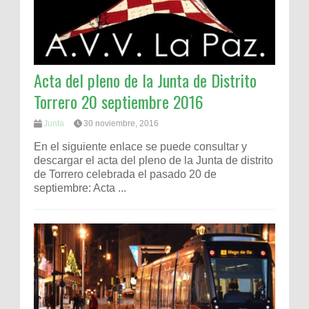
Acta del pleno de la Junta de Distrito
Torrero 20 septiembre 2016
Junta
30 noviembre, 2016
En el siguiente enlace se puede consultar y
descargar el acta del pleno de la Junta de distrito
de Torrero celebrada el pasado 20 de
septiembre: Acta ...