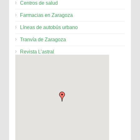
Centros de salud
Farmacias en Zaragoza
Líneas de autobús urbano
Tranvía de Zaragoza
Revista L’astral