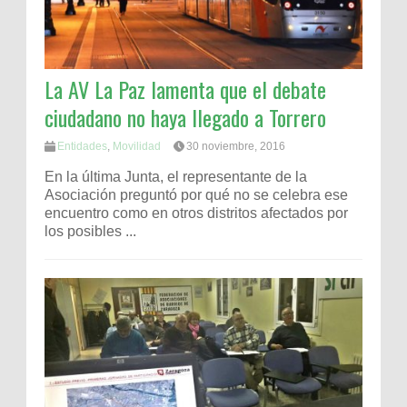
La AV La Paz lamenta que el debate
ciudadano no haya llegado a Torrero
Entidades
,
Movilidad
30 noviembre, 2016
En la última Junta, el representante de la
Asociación preguntó por qué no se celebra ese
encuentro como en otros distritos afectados por
los posibles ...