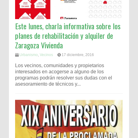
Este lunes, charla informativa sobre los
planes de rehabilitación y alquiler de
Zaragoza Vivienda
Urbanismo
,
Vecinos
17 diciembre, 2016
Los vecinos, comunidades y propietarios
interesados en acogerse a alguno de los
programas podrán resolver sus dudas con el
asesoramiento de técnicos y...