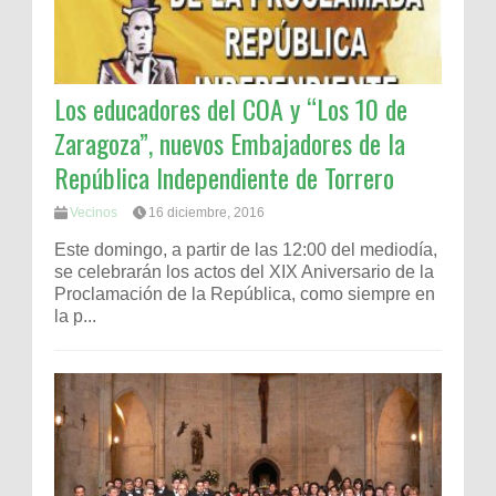
Los educadores del COA y “Los 10 de
Zaragoza”, nuevos Embajadores de la
República Independiente de Torrero
Vecinos
16 diciembre, 2016
Este domingo, a partir de las 12:00 del mediodía,
se celebrarán los actos del XIX Aniversario de la
Proclamación de la República, como siempre en
la p...