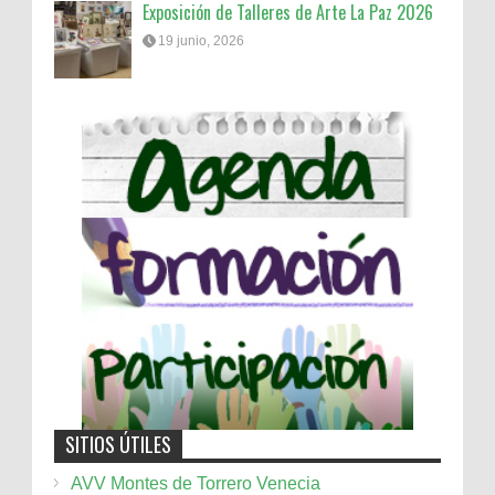
Exposición de Talleres de Arte La Paz 2026
19 junio, 2026
SITIOS ÚTILES
AVV Montes de Torrero Venecia