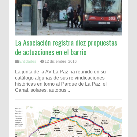
La Asociación registra diez propuestas
de actuaciones en el barrio
Entidades
12 diciembre, 2016
La junta de la AV La Paz ha reunido en su
catálogo algunas de sus reivindicaciones
históricas en torno al Parque de La Paz, el
Canal, solares, autobus...