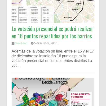
La votación presencial se podrá realizar
en 16 puntos repartidos por los barrios
Movilidad
5 diciembre, 2016
Además de la votación on line, entre el 15 y el 17
de diciembre se instalarán 16 puntos para la
votación presencial en los diferentes distritos La
vot...