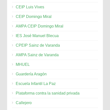
CEIP Luis Vives
CEIP Domingo Miral
AMPA CEIP Domingo Miral
IES José Manuel Blecua
CPEIP Sainz de Varanda
AMPA Sainz de Varanda
MHUEL
Guardería Aragón
Escuela Infantil La Paz
Plataforma contra la sanidad privada
Callejero