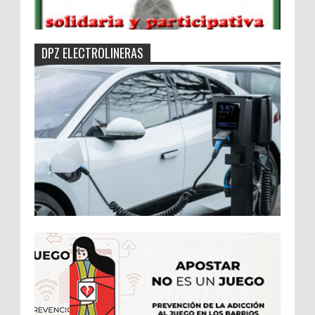
DPZ ELECTROLINERAS