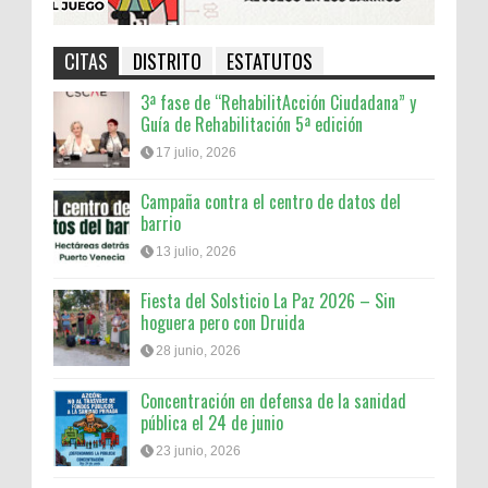
CITAS
DISTRITO
ESTATUTOS
3ª fase de “RehabilitAcción Ciudadana” y
Guía de Rehabilitación 5ª edición
17 julio, 2026
Campaña contra el centro de datos del
barrio
13 julio, 2026
Fiesta del Solsticio La Paz 2026 – Sin
hoguera pero con Druida
28 junio, 2026
Concentración en defensa de la sanidad
pública el 24 de junio
23 junio, 2026