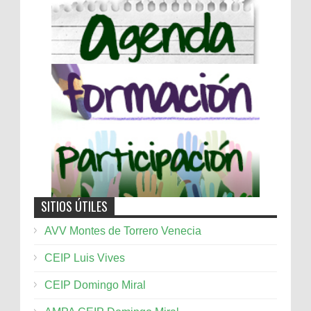
SITIOS ÚTILES
AVV Montes de Torrero Venecia
CEIP Luis Vives
CEIP Domingo Miral