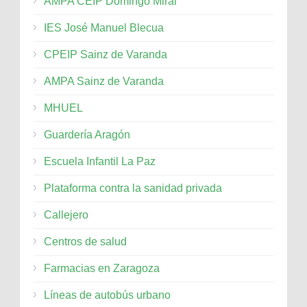
AMPA CEIP Domingo Miral
IES José Manuel Blecua
CPEIP Sainz de Varanda
AMPA Sainz de Varanda
MHUEL
Guardería Aragón
Escuela Infantil La Paz
Plataforma contra la sanidad privada
Callejero
Centros de salud
Farmacias en Zaragoza
Líneas de autobús urbano