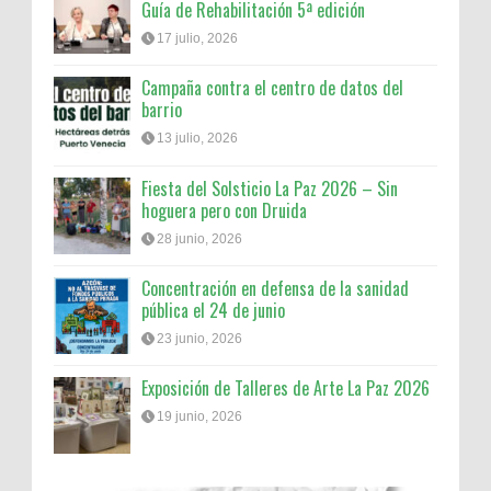
Guía de Rehabilitación 5ª edición
17 julio, 2026
Campaña contra el centro de datos del
barrio
13 julio, 2026
Fiesta del Solsticio La Paz 2026 – Sin
hoguera pero con Druida
28 junio, 2026
Concentración en defensa de la sanidad
pública el 24 de junio
23 junio, 2026
Exposición de Talleres de Arte La Paz 2026
19 junio, 2026