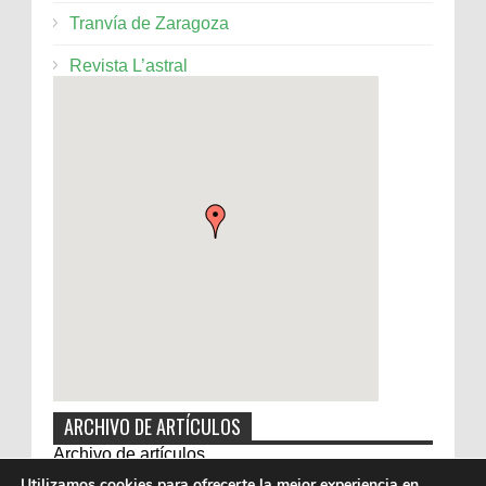
Tranvía de Zaragoza
Revista L’astral
ARCHIVO DE ARTÍCULOS
Archivo de artículos
Utilizamos cookies para ofrecerte la mejor experiencia en