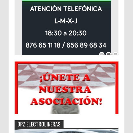
DPZ ELECTROLINERAS