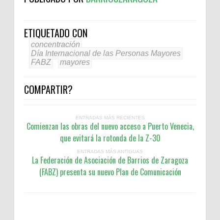
ETIQUETADO CON
concentración
Día Internacional de las Personas Mayores
FABZ
mayores
COMPARTIR?
ENTRADAS MÁS RECIENTES
Comienzan las obras del nuevo acceso a Puerto Venecia,
que evitará la rotonda de la Z-30
ENTRADAS MÁS ANTIGUAS
La Federación de Asociación de Barrios de Zaragoza
(FABZ) presenta su nuevo Plan de Comunicación