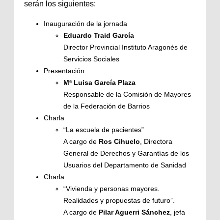
serán los siguientes:
Inauguración de la jornada
Eduardo Traid García
Director Provincial Instituto Aragonés de
Servicios Sociales
Presentación
Mª Luisa García Plaza
Responsable de la Comisión de Mayores
de la Federación de Barrios
Charla
“La escuela de pacientes”
A cargo de
Ros Cihuelo
, Directora
General de Derechos y Garantías de los
Usuarios del Departamento de Sanidad
Charla
“Vivienda y personas mayores.
Realidades y propuestas de futuro”.
A cargo de
Pilar Aguerri Sánchez
, jefa