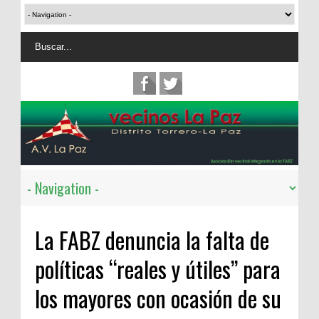
La FABZ denuncia la falta de
políticas “reales y útiles” para
los mayores con ocasión de su