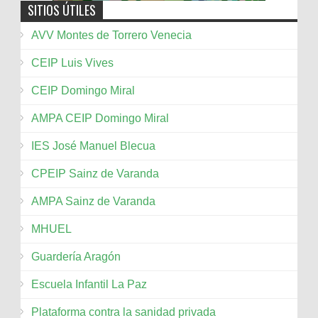
SITIOS ÚTILES
AVV Montes de Torrero Venecia
CEIP Luis Vives
CEIP Domingo Miral
AMPA CEIP Domingo Miral
IES José Manuel Blecua
CPEIP Sainz de Varanda
AMPA Sainz de Varanda
MHUEL
Guardería Aragón
Escuela Infantil La Paz
Plataforma contra la sanidad privada