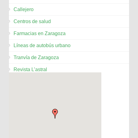
Callejero
Centros de salud
Farmacias en Zaragoza
Líneas de autobús urbano
Tranvía de Zaragoza
Revista L’astral