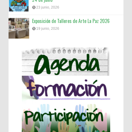
23 junio, 2026
Exposición de Talleres de Arte La Paz 2026
19 junio, 2026