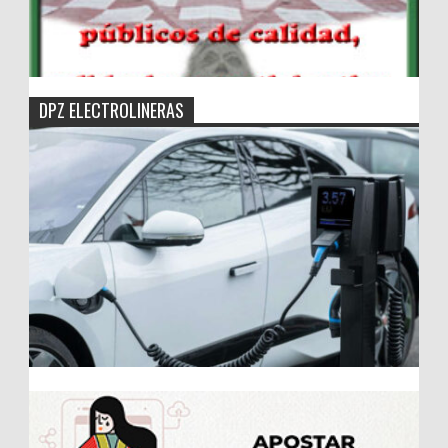
DPZ ELECTROLINERAS