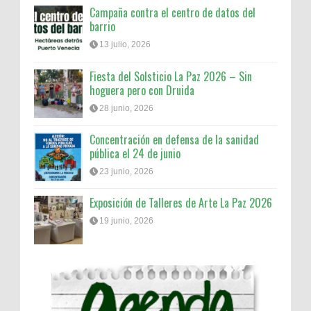
Campaña contra el centro de datos del
barrio
13 julio, 2026
Fiesta del Solsticio La Paz 2026 – Sin
hoguera pero con Druida
28 junio, 2026
Concentración en defensa de la sanidad
pública el 24 de junio
23 junio, 2026
Exposición de Talleres de Arte La Paz 2026
19 junio, 2026