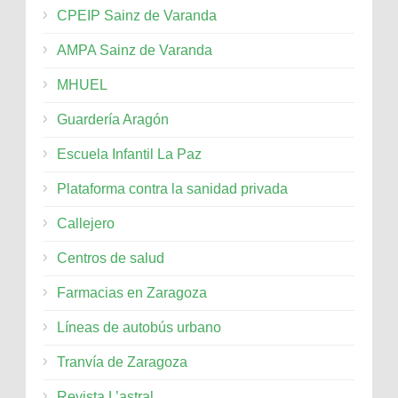
CPEIP Sainz de Varanda
AMPA Sainz de Varanda
MHUEL
Guardería Aragón
Escuela Infantil La Paz
Plataforma contra la sanidad privada
Callejero
Centros de salud
Farmacias en Zaragoza
Líneas de autobús urbano
Tranvía de Zaragoza
Revista L’astral