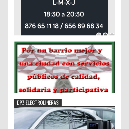
DPZ ELECTROLINERAS