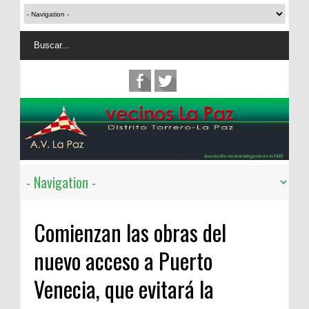
Comienzan las obras del
nuevo acceso a Puerto
Venecia, que evitará la