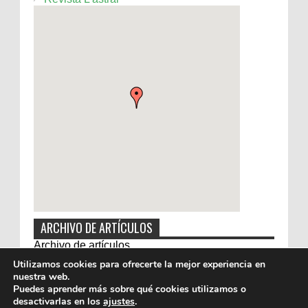
ARCHIVO DE ARTÍCULOS
Archivo de artículos
Utilizamos cookies para ofrecerte la mejor experiencia en
nuestra web.
Puedes aprender más sobre qué cookies utilizamos o
desactivarlas en los
ajustes
.