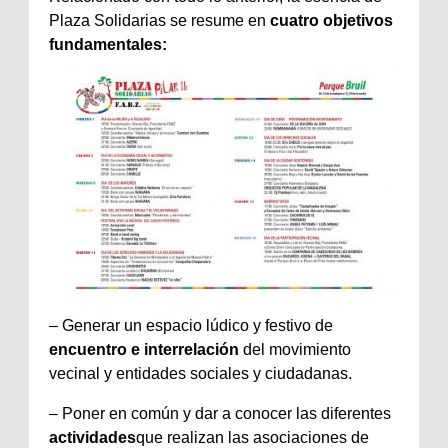
Plaza Solidarias se resume en
cuatro objetivos
fundamentales:
– Generar un espacio lúdico y festivo de
encuentro e interrelación
del movimiento
vecinal y entidades sociales y ciudadanas.
– Poner en común y dar a conocer las diferentes
actividades
que realizan las asociaciones de