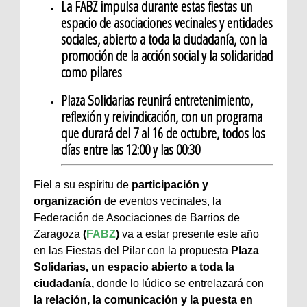
La FABZ impulsa durante estas fiestas un
espacio de asociaciones vecinales y entidades
sociales, abierto a toda la ciudadanía, con la
promoción de la acción social y la solidaridad
como pilares
Plaza Solidarias reunirá entretenimiento,
reflexión y reivindicación, con un programa
que durará del 7 al 16 de octubre, todos los
días entre las 12:00 y las 00:30
Fiel a su espíritu de
participación y
organización
de eventos vecinales, la
Federación de Asociaciones de Barrios de
Zaragoza
(
FABZ
)
va a estar presente este año
en las Fiestas del Pilar con la propuesta
Plaza
Solidarias, un espacio abierto a toda la
ciudadanía,
donde lo lúdico se entrelazará con
la relación, la comunicación y la puesta en