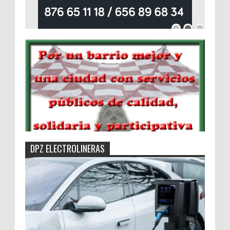
DPZ ELECTROLINERAS