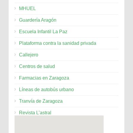
MHUEL
Guardería Aragón
Escuela Infantil La Paz
Plataforma contra la sanidad privada
Callejero
Centros de salud
Farmacias en Zaragoza
Líneas de autobús urbano
Tranvía de Zaragoza
Revista L’astral