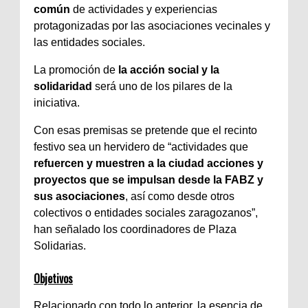
común
de actividades y experiencias
protagonizadas por las asociaciones vecinales y
las entidades sociales.
La promoción de
la acción social y la
solidaridad
será uno de los pilares de la
iniciativa.
Con esas premisas se pretende que el recinto
festivo sea un hervidero de “actividades que
refuercen y muestren a la ciudad acciones y
proyectos que se impulsan desde la FABZ y
sus asociaciones
, así como desde otros
colectivos o entidades sociales zaragozanos”,
han señalado los coordinadores de Plaza
Solidarias.
Objetivos
Relacionado con todo lo anterior, la esencia de