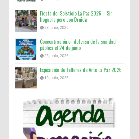
Fiesta del Solsticio La Paz 2026 – Sin
hoguera pero con Druida
28 junio, 2026
Concentración en defensa de la sanidad
pública el 24 de junio
23 junio, 2026
Exposición de Talleres de Arte La Paz 2026
19 junio, 2026