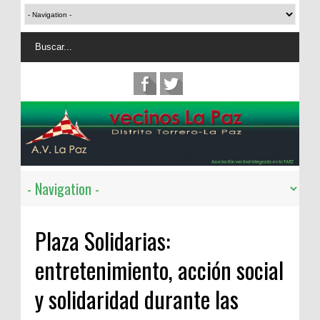
Plaza Solidarias:
entretenimiento, acción social
y solidaridad durante las