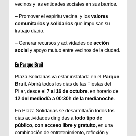
vecinos y las entidades sociales en sus barrios.
– Promover el espíritu vecinal y los
valores
comunitarios y solidarios
que impulsan su
trabajo diario.
– Generar recursos y actividades de
acción
social
y apoyo mutuo entre vecinos de la ciudad.
En Parque Bruil
Plaza Solidarias va estar instalada en el
Parque
Bruil.
Abrirá todos los días de las Fiestas del
Pilar, desde el
7 al 16 de octubre,
en horario de
12 del mediodía a 00:30h de la medianoche.
En Plaza Solidarias se desarrollarán todos los
días actividades dirigidas a
todo tipo de
público, con acceso libre y gratuito,
en una
combinación de entretenimiento, reflexión y