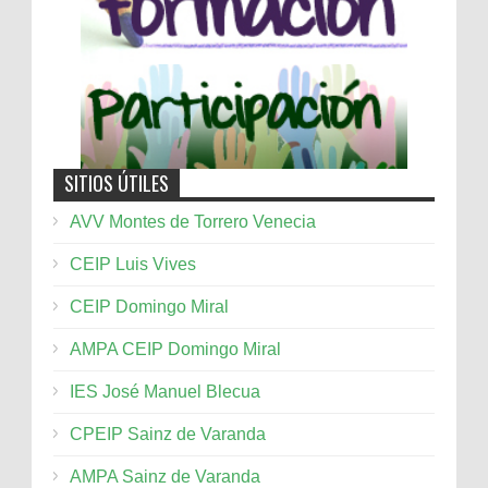
SITIOS ÚTILES
AVV Montes de Torrero Venecia
CEIP Luis Vives
CEIP Domingo Miral
AMPA CEIP Domingo Miral
IES José Manuel Blecua
CPEIP Sainz de Varanda
AMPA Sainz de Varanda