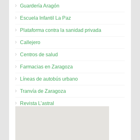
Guardería Aragón
Escuela Infantil La Paz
Plataforma contra la sanidad privada
Callejero
Centros de salud
Farmacias en Zaragoza
Líneas de autobús urbano
Tranvía de Zaragoza
Revista L’astral