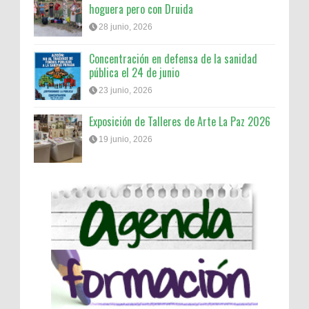
hoguera pero con Druida
28 junio, 2026
Concentración en defensa de la sanidad
pública el 24 de junio
23 junio, 2026
Exposición de Talleres de Arte La Paz 2026
19 junio, 2026