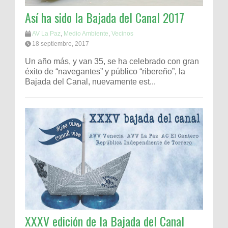
Así ha sido la Bajada del Canal 2017
AV La Paz
,
Medio Ambiente
,
Vecinos
18 septiembre, 2017
Un año más, y van 35, se ha celebrado con gran
éxito de “navegantes” y público “ribereño”, la
Bajada del Canal, nuevamente est...
XXXV edición de la Bajada del Canal