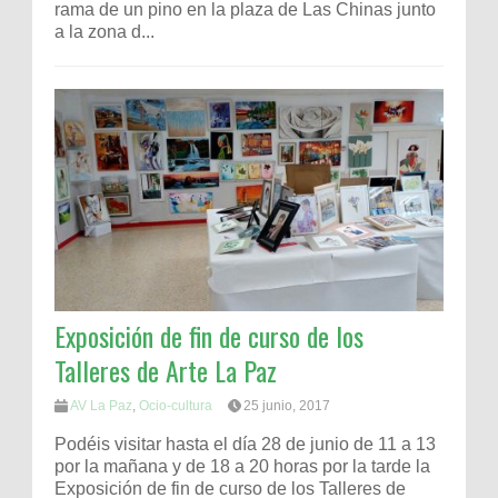
rama de un pino en la plaza de Las Chinas junto
a la zona d...
Exposición de fin de curso de los
Talleres de Arte La Paz
AV La Paz
,
Ocio-cultura
25 junio, 2017
Podéis visitar hasta el día 28 de junio de 11 a 13
por la mañana y de 18 a 20 horas por la tarde la
Exposición de fin de curso de los Talleres de