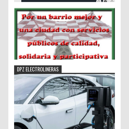
DPZ ELECTROLINERAS