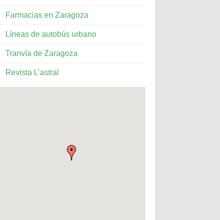
Farmacias en Zaragoza
Líneas de autobús urbano
Tranvía de Zaragoza
Revista L’astral