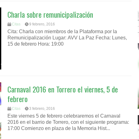
Charla sobre remunicipalización
Citas
9 febrero, 2016
Cita: Charla con miembros de la Plataforma por la
Remunicipalización Lugar: AVV La Paz Fecha: Lunes,
15 de febrero Hora: 19:00
Carnaval 2016 en Torrero el viernes, 5 de
febrero
Citas
3 febrero, 2016
Este viernes 5 de febrero celebraremos el Carnaval
2016 en el barrio de Torrero, con el siguiente programa:
17:00 Comienzo en plaza de la Memoria Hist...