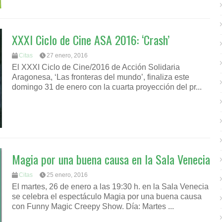
XXXI Ciclo de Cine ASA 2016: ‘Crash’
Citas
27 enero, 2016
El XXXI Ciclo de Cine/2016 de Acción Solidaria
Aragonesa, ‘Las fronteras del mundo’, finaliza este
domingo 31 de enero con la cuarta proyección del pr...
Magia por una buena causa en la Sala Venecia
Citas
25 enero, 2016
El martes, 26 de enero a las 19:30 h. en la Sala Venecia
se celebra el espectáculo Magia por una buena causa
con Funny Magic Creepy Show. Día: Martes ...