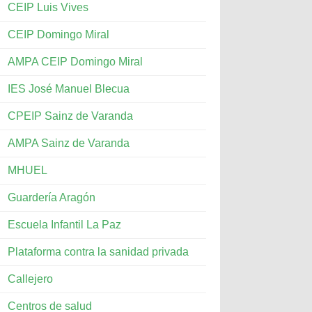
CEIP Luis Vives
CEIP Domingo Miral
AMPA CEIP Domingo Miral
IES José Manuel Blecua
CPEIP Sainz de Varanda
AMPA Sainz de Varanda
MHUEL
Guardería Aragón
Escuela Infantil La Paz
Plataforma contra la sanidad privada
Callejero
Centros de salud