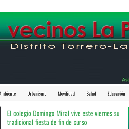
Ambiente
Urbanismo
Movilidad
Salud
Educación
El colegio Domingo Miral vive este viernes su
tradicional fiesta de fin de curso