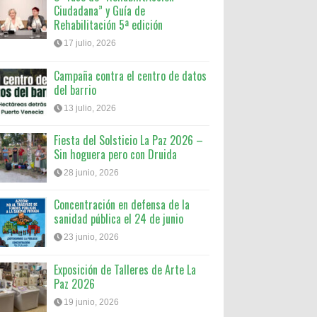
Ciudadana” y Guía de
Rehabilitación 5ª edición
17 julio, 2026
Campaña contra el centro de datos
del barrio
13 julio, 2026
Fiesta del Solsticio La Paz 2026 –
Sin hoguera pero con Druida
28 junio, 2026
Concentración en defensa de la
sanidad pública el 24 de junio
23 junio, 2026
Exposición de Talleres de Arte La
Paz 2026
19 junio, 2026