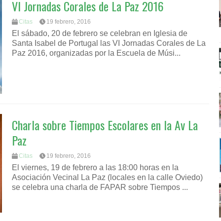
VI Jornadas Corales de La Paz 2016
Citas
19 febrero, 2016
El sábado, 20 de febrero se celebran en Iglesia de
Santa Isabel de Portugal las VI Jornadas Corales de La
Paz 2016, organizadas por la Escuela de Músi...
Charla sobre Tiempos Escolares en la Av La
Paz
Citas
19 febrero, 2016
El viernes, 19 de febrero a las 18:00 horas en la
Asociación Vecinal La Paz (locales en la calle Oviedo)
se celebra una charla de FAPAR sobre Tiempos ...