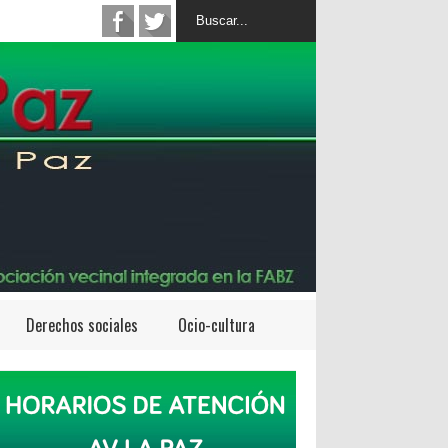
Derechos sociales
Ocio-cultura