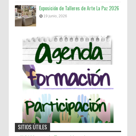
Exposición de Talleres de Arte La Paz 2026
19 junio, 2026
SITIOS ÚTILES