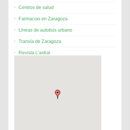
Centros de salud
Farmacias en Zaragoza
Líneas de autobús urbano
Tranvía de Zaragoza
Revista L’astral