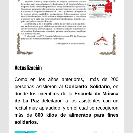
Actualización
Como en los años anteriores, más de 200
personas asistieron al
Concierto Solidario
, en
donde los miembros de la
Escuela de Música
de La Paz
deleitaron a los asistentes con un
recital muy aplaudido, y en el cual se recogieron
más de
800 kilos de alimentos para fines
solidarios.