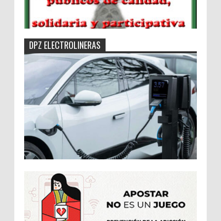
DPZ ELECTROLINERAS