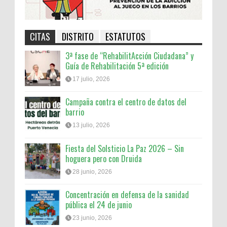
CITAS
DISTRITO
ESTATUTOS
3ª fase de “RehabilitAcción Ciudadana” y
Guía de Rehabilitación 5ª edición
17 julio, 2026
Campaña contra el centro de datos del
barrio
13 julio, 2026
Fiesta del Solsticio La Paz 2026 – Sin
hoguera pero con Druida
28 junio, 2026
Concentración en defensa de la sanidad
pública el 24 de junio
23 junio, 2026