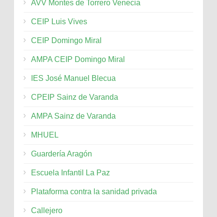
AVV Montes de Torrero Venecia
CEIP Luis Vives
CEIP Domingo Miral
AMPA CEIP Domingo Miral
IES José Manuel Blecua
CPEIP Sainz de Varanda
AMPA Sainz de Varanda
MHUEL
Guardería Aragón
Escuela Infantil La Paz
Plataforma contra la sanidad privada
Callejero