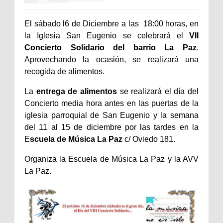
El sábado l6 de Diciembre a las 18:00 horas, en
la Iglesia San Eugenio se celebrará el
VII
Concierto Solidario del barrio La Paz
.
Aprovechando la ocasión, se realizará una
recogida de alimentos.
La
entrega de alimentos
se realizará el día del
Concierto media hora antes en las puertas de la
iglesia parroquial de San Eugenio y la semana
del 11 al 15 de diciembre por las tardes en la
E
scuela de Música La Paz
c/ Oviedo 181.
Organiza la Escuela de Música La Paz y la AVV
La Paz.