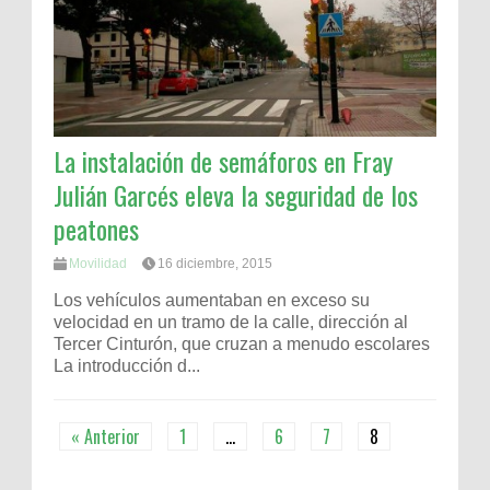
La instalación de semáforos en Fray
Julián Garcés eleva la seguridad de los
peatones
Movilidad
16 diciembre, 2015
Los vehículos aumentaban en exceso su
velocidad en un tramo de la calle, dirección al
Tercer Cinturón, que cruzan a menudo escolares
La introducción d...
« Anterior
1
…
6
7
8