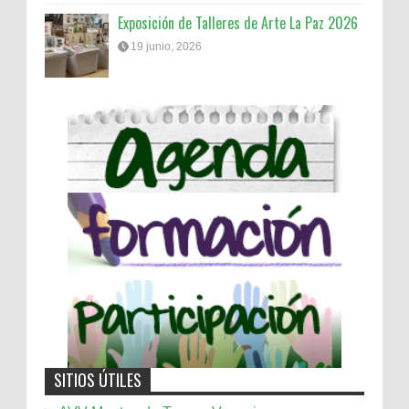
Exposición de Talleres de Arte La Paz 2026
19 junio, 2026
SITIOS ÚTILES