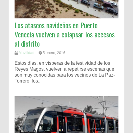
Los atascos navideños en Puerto
Venecia vuelven a colapsar los accesos
al distrito
Movilidad
5 enero, 2016
Estos días, en vísperas de la festividad de los
Reyes Magos, vuelven a repetirse escenas que
son muy conocidas para los vecinos de La Paz-
Torrero: los...