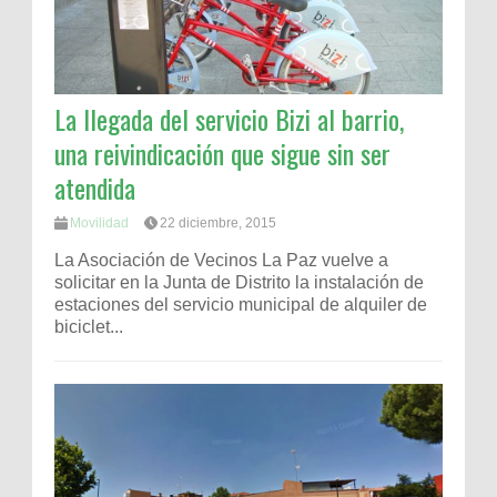
La llegada del servicio Bizi al barrio,
una reivindicación que sigue sin ser
atendida
Movilidad
22 diciembre, 2015
La Asociación de Vecinos La Paz vuelve a
solicitar en la Junta de Distrito la instalación de
estaciones del servicio municipal de alquiler de
biciclet...