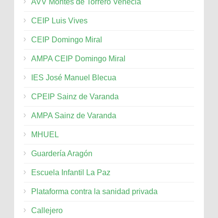
AVV Montes de Torrero Venecia
CEIP Luis Vives
CEIP Domingo Miral
AMPA CEIP Domingo Miral
IES José Manuel Blecua
CPEIP Sainz de Varanda
AMPA Sainz de Varanda
MHUEL
Guardería Aragón
Escuela Infantil La Paz
Plataforma contra la sanidad privada
Callejero