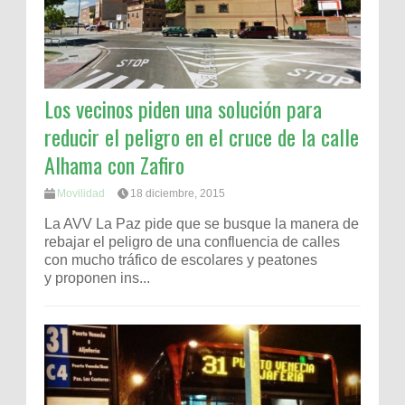
Los vecinos piden una solución para
reducir el peligro en el cruce de la calle
Alhama con Zafiro
Movilidad
18 diciembre, 2015
La AVV La Paz pide que se busque la manera de
rebajar el peligro de una confluencia de calles
con mucho tráfico de escolares y peatones
y proponen ins...