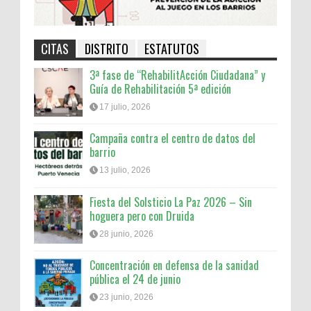
CITAS
DISTRITO
ESTATUTOS
3ª fase de “RehabilitAcción Ciudadana” y
Guía de Rehabilitación 5ª edición
17 julio, 2026
Campaña contra el centro de datos del
barrio
13 julio, 2026
Fiesta del Solsticio La Paz 2026 – Sin
hoguera pero con Druida
28 junio, 2026
Concentración en defensa de la sanidad
pública el 24 de junio
23 junio, 2026