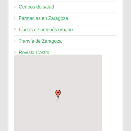
Centros de salud
Farmacias en Zaragoza
Líneas de autobús urbano
Tranvía de Zaragoza
Revista L’astral