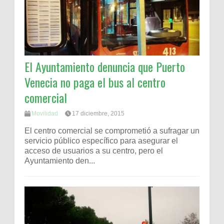
El Ayuntamiento denuncia que Puerto
Venecia no paga el bus al centro
comercial
Movilidad
17 diciembre, 2015
El centro comercial se comprometió a sufragar un
servicio público específico para asegurar el
acceso de usuarios a su centro, pero el
Ayuntamiento den...