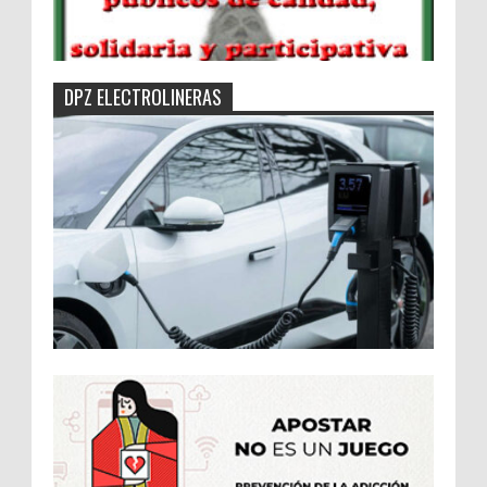
DPZ ELECTROLINERAS