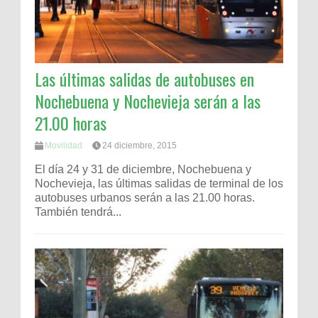
Las últimas salidas de autobuses en
Nochebuena y Nochevieja serán a las
21.00 horas
Movilidad
24 diciembre, 2015
El día 24 y 31 de diciembre, Nochebuena y
Nochevieja, las últimas salidas de terminal de los
autobuses urbanos serán a las 21.00 horas.
También tendrá...