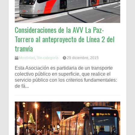
Consideraciones de la AVV La Paz-
Torrero al anteproyecto de Línea 2 del
tranvía
Movilidad
,
Sin categoría
29 diciembre, 2015
Esta Asociación es partidaria de un transporte
colectivo público en superficie, que realice el
servicio público con los criterios fundamentales:
de fá...