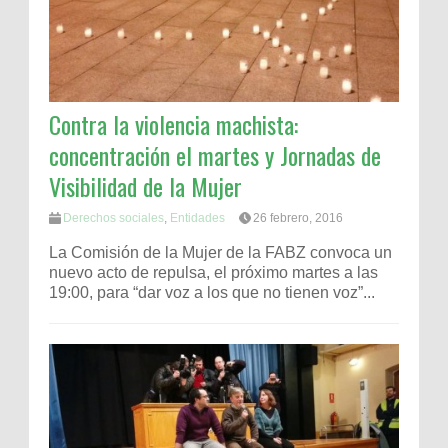
Contra la violencia machista:
concentración el martes y Jornadas de
Visibilidad de la Mujer
Derechos sociales
,
Entidades
26 febrero, 2016
La Comisión de la Mujer de la FABZ convoca un
nuevo acto de repulsa, el próximo martes a las
19:00, para “dar voz a los que no tienen voz”...