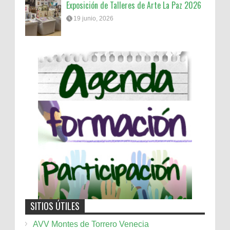
Exposición de Talleres de Arte La Paz 2026
19 junio, 2026
SITIOS ÚTILES
AVV Montes de Torrero Venecia