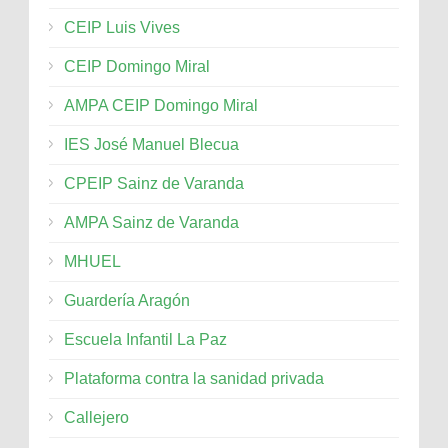
CEIP Luis Vives
CEIP Domingo Miral
AMPA CEIP Domingo Miral
IES José Manuel Blecua
CPEIP Sainz de Varanda
AMPA Sainz de Varanda
MHUEL
Guardería Aragón
Escuela Infantil La Paz
Plataforma contra la sanidad privada
Callejero