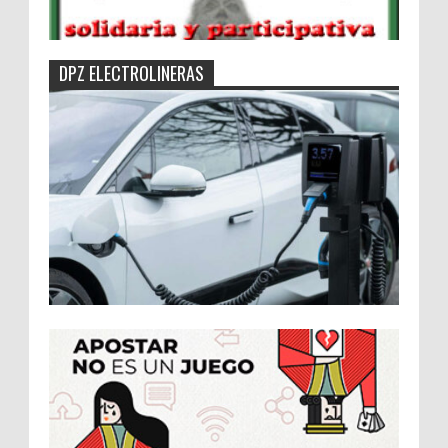
DPZ ELECTROLINERAS