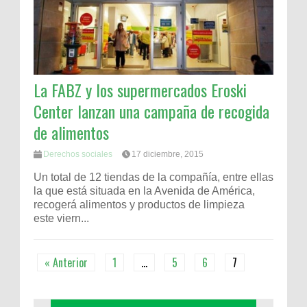
La FABZ y los supermercados Eroski
Center lanzan una campaña de recogida
de alimentos
Derechos sociales
17 diciembre, 2015
Un total de 12 tiendas de la compañía, entre ellas
la que está situada en la Avenida de América,
recogerá alimentos y productos de limpieza
este viern...
« Anterior
1
…
5
6
7