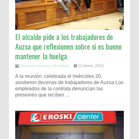
El alcalde pide a los trabajadores de
Auzsa que reflexionen sobre si es bueno
mantener la huelga
Derechos sociales
,
Movilidad
21 enero, 2016
A la reunión, celebrada el miércoles 20,
asistieron decenas de trabajadores de Auzsa Los
empleados de la contrata denuncian las
presiones que reciben ...