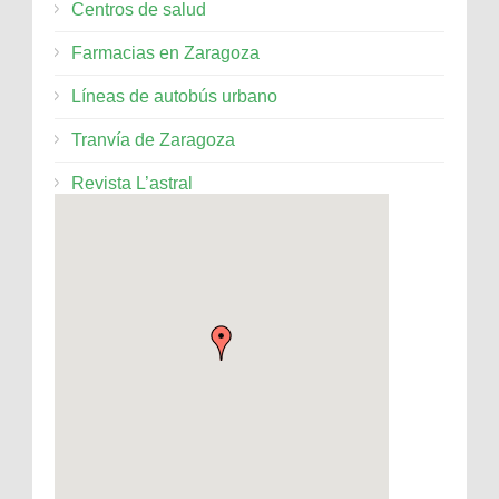
Centros de salud
Farmacias en Zaragoza
Líneas de autobús urbano
Tranvía de Zaragoza
Revista L’astral