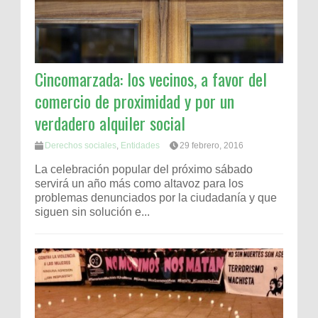
Cincomarzada: los vecinos, a favor del
comercio de proximidad y por un
verdadero alquiler social
Derechos sociales
,
Entidades
29 febrero, 2016
La celebración popular del próximo sábado
servirá un año más como altavoz para los
problemas denunciados por la ciudadanía y que
siguen sin solución e...