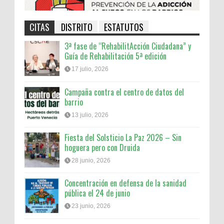
CITAS
DISTRITO
ESTATUTOS
3ª fase de “RehabilitAcción Ciudadana” y
Guía de Rehabilitación 5ª edición
17 julio, 2026
Campaña contra el centro de datos del
barrio
13 julio, 2026
Fiesta del Solsticio La Paz 2026 – Sin
hoguera pero con Druida
28 junio, 2026
Concentración en defensa de la sanidad
pública el 24 de junio
23 junio, 2026