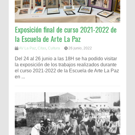
Exposición final de curso 2021-2022 de
la Escuela de Arte La Paz
AV La Paz
,
Citas
,
Cultura
26 junio, 2022
Del 24 al 26 junio a las 18H se ha podido visitar
la exposición de los trabajos realizados durante
el curso 2021-2022 de la Escuela de Arte La Paz
en ...