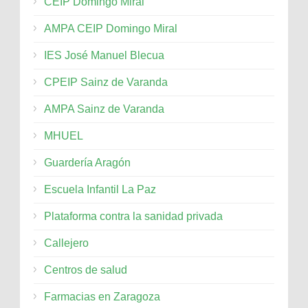
CEIP Domingo Miral
AMPA CEIP Domingo Miral
IES José Manuel Blecua
CPEIP Sainz de Varanda
AMPA Sainz de Varanda
MHUEL
Guardería Aragón
Escuela Infantil La Paz
Plataforma contra la sanidad privada
Callejero
Centros de salud
Farmacias en Zaragoza