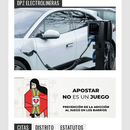
DPZ ELECTROLINERAS
CITAS
DISTRITO
ESTATUTOS