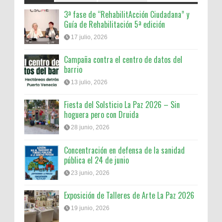
3ª fase de “RehabilitAcción Ciudadana” y
Guía de Rehabilitación 5ª edición
17 julio, 2026
Campaña contra el centro de datos del
barrio
13 julio, 2026
Fiesta del Solsticio La Paz 2026 – Sin
hoguera pero con Druida
28 junio, 2026
Concentración en defensa de la sanidad
pública el 24 de junio
23 junio, 2026
Exposición de Talleres de Arte La Paz 2026
19 junio, 2026