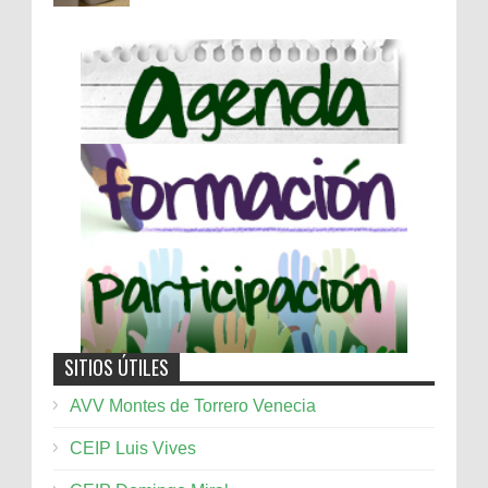
SITIOS ÚTILES
AVV Montes de Torrero Venecia
CEIP Luis Vives