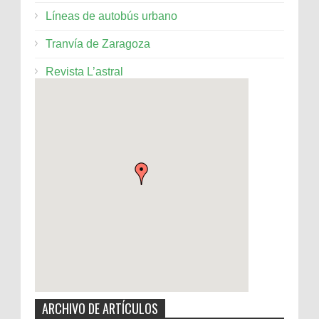
Líneas de autobús urbano
Tranvía de Zaragoza
Revista L’astral
ARCHIVO DE ARTÍCULOS