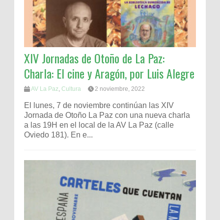
XIV Jornadas de Otoño de La Paz:
Charla: El cine y Aragón, por Luis Alegre
AV La Paz
,
Cultura
2 noviembre, 2022
El lunes, 7 de noviembre continúan las XIV
Jornada de Otoño La Paz con una nueva charla
a las 19H en el local de la AV La Paz (calle
Oviedo 181). En e...